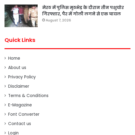
मेरठ में पुलिस मुठभेड़ के दौरान तीन पशुचोर
गिरफ्तार, पैर में गोली लगने से एक घायल
August 7, 2026
Quick Links
Home
About us
Privacy Policy
Disclaimer
Terms & Conditions
E-Magazine
Font Converter
Contact us
Login