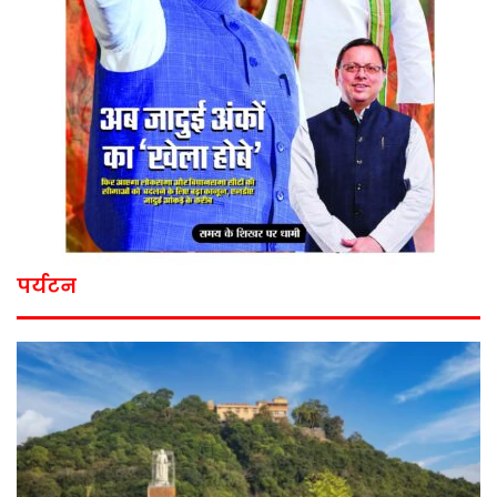
पर्यटन