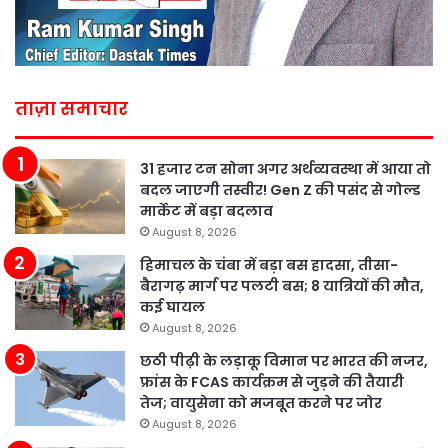
ताज़ा समाचार
31 हजार टन सोना अगर अर्थव्यवस्था में आया तो
बदल जाएगी तस्वीर! Gen Z की पसंद से गोल्ड
मार्केट में बड़ा बदलाव
August 8, 2026
हिमाचल के चंबा में बड़ा बस हादसा, तीसा-
बैरागढ़ मार्ग पर पलटी बस; 8 यात्रियों की मौत,
कई घायल
August 8, 2026
छठी पीढ़ी के लड़ाकू विमान पर भारत की नजर,
फ्रांस के FCAS कार्यक्रम से जुड़ने की तैयारी
तेज; वायुसेना को मजबूत करने पर जोर
August 8, 2026