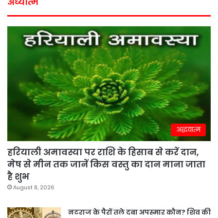
अध्यात्म
अद्धयात्म
हरियाली अमावस्या पर राशि के हिसाब से करें दान,
मेष से मीन तक जानें किस वस्तु का दान माना जाता
है शुभ
August 8, 2026
नटराज के पैरों तले दबा अपस्मार कौन? शिव की