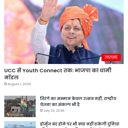
उत्तराखंड
UCC से Youth Connect तक: भाजपा का धामी
मॉडल
August 1, 2026
तिरंगे का सम्मान केवल उत्सव नहीं, राष्ट्रीय
चेतना का संकल्प भी है
July 23, 2026
होर्मुज बंद होने पर भी क्या नहीं रुकेगी दुनिया