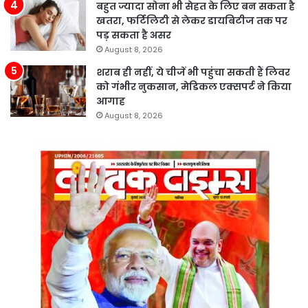
बहुत ज्यादा सोना भी सेहत के लिए बन सकता है
खतरा, फर्टिलिटी से लेकर डायबिटीज तक पर
पड़ सकता है असर
August 8, 2026
शराब ही नहीं, ये चीजें भी पहुंचा सकती हैं लिवर
को गंभीर नुकसान, मेडिकल एक्सपर्ट ने किया
आगाह
August 8, 2026