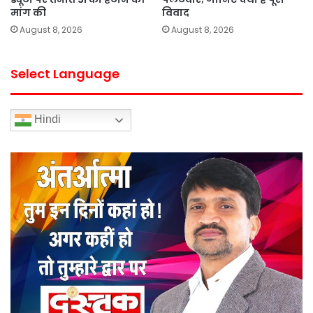
मांग की
विवाद
August 8, 2026
August 8, 2026
Select Language
Hindi