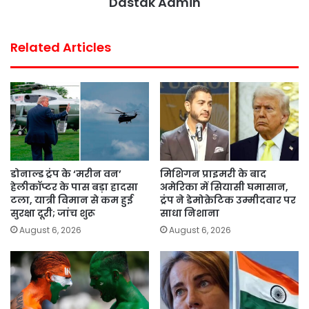
Dastak Admin
Related Articles
डोनाल्ड ट्रंप के ‘मरीन वन’
मिशिगन प्राइमरी के बाद
हेलीकॉप्टर के पास बड़ा हादसा
अमेरिका में सियासी घमासान,
टला, यात्री विमान से कम हुई
ट्रंप ने डेमोक्रेटिक उम्मीदवार पर
सुरक्षा दूरी; जांच शुरू
साधा निशाना
August 6, 2026
August 6, 2026