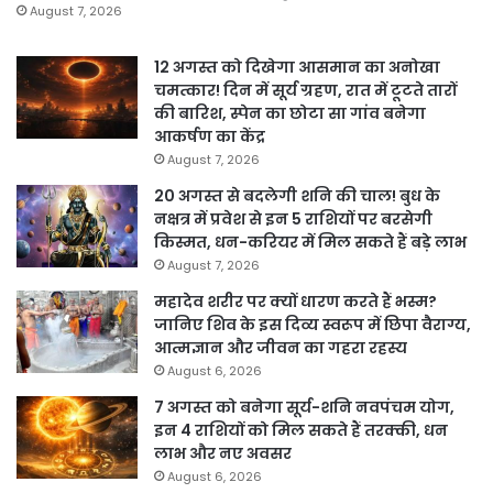
August 7, 2026
12 अगस्त को दिखेगा आसमान का अनोखा
चमत्कार! दिन में सूर्य ग्रहण, रात में टूटते तारों
की बारिश, स्पेन का छोटा सा गांव बनेगा
आकर्षण का केंद्र
August 7, 2026
20 अगस्त से बदलेगी शनि की चाल! बुध के
नक्षत्र में प्रवेश से इन 5 राशियों पर बरसेगी
किस्मत, धन-करियर में मिल सकते हैं बड़े लाभ
August 7, 2026
महादेव शरीर पर क्यों धारण करते हैं भस्म?
जानिए शिव के इस दिव्य स्वरूप में छिपा वैराग्य,
आत्मज्ञान और जीवन का गहरा रहस्य
August 6, 2026
7 अगस्त को बनेगा सूर्य-शनि नवपंचम योग,
इन 4 राशियों को मिल सकते हैं तरक्की, धन
लाभ और नए अवसर
August 6, 2026