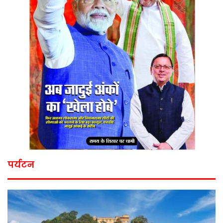
पर्यटन