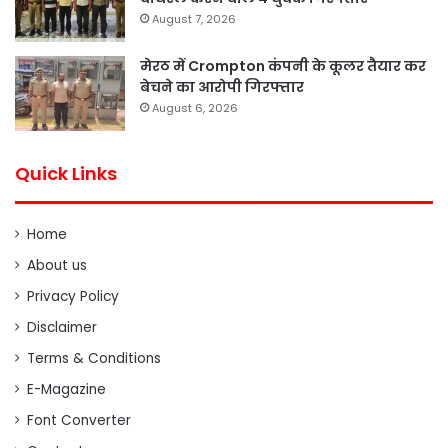
August 7, 2026
मेरठ में Crompton कंपनी के कूलर तैयार कर
बेचने का आरोपी गिरफ्तार
August 6, 2026
Quick Links
Home
About us
Privacy Policy
Disclaimer
Terms & Conditions
E-Magazine
Font Converter