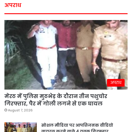
अपराध
अपराध
मेरठ में पुलिस मुठभेड़ के दौरान तीन पशुचोर
गिरफ्तार, पैर में गोली लगने से एक घायल
August 7, 2026
सोशल मीडिया पर आपत्तिजनक वीडियो
वायरल करने वाले 4 युवक गिरफ्तार