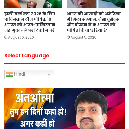
हॉकी वर्ल्ड कप 2026 के लिए
भारत की आजादी को अमेरिका
पाकिस्तान टीम घोषित, 19
में मिला सम्मान, मैसाचुसेट्स
अगस्त को भारत-पाकिस्तान
और बोस्टन ने 15 अगस्त को
महामुकाबले पर टिकी नजरें
घोषित किया ‘इंडिया डे’
August 6, 2026
August 5, 2026
Select Language
Hindi