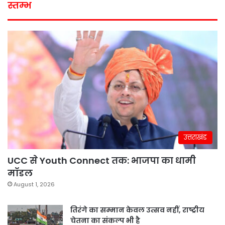
स्तम्भ
उत्तराखंड
UCC से Youth Connect तक: भाजपा का धामी
मॉडल
August 1, 2026
तिरंगे का सम्मान केवल उत्सव नहीं, राष्ट्रीय
चेतना का संकल्प भी है