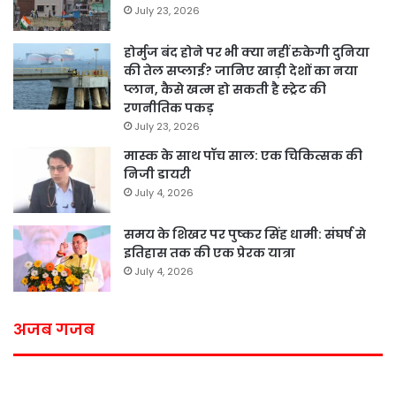
July 23, 2026
होर्मुज बंद होने पर भी क्या नहीं रुकेगी दुनिया
की तेल सप्लाई? जानिए खाड़ी देशों का नया
प्लान, कैसे खत्म हो सकती है स्ट्रेट की
रणनीतिक पकड़
July 23, 2026
मास्क के साथ पॉच साल: एक चिकित्सक की
निजी डायरी
July 4, 2026
समय के शिखर पर पुष्कर सिंह धामी: संघर्ष से
इतिहास तक की एक प्रेरक यात्रा
July 4, 2026
अजब गजब