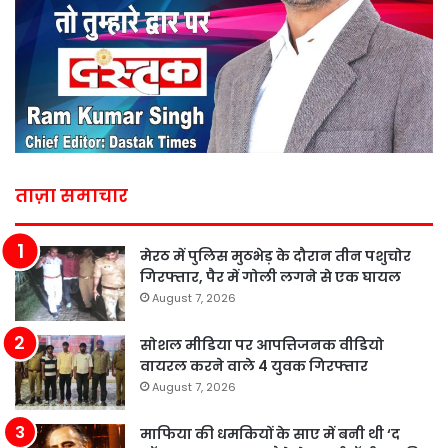
ताज़ा समाचार
मेरठ में पुलिस मुठभेड़ के दौरान तीन पशुचोर
गिरफ्तार, पैर में गोली लगने से एक घायल
August 7, 2026
सोशल मीडिया पर आपत्तिजनक वीडियो
वायरल करने वाले 4 युवक गिरफ्तार
August 7, 2026
माफिया की धमकियों के साए में बनी थी ‘द