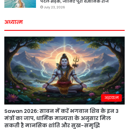
पैदल सड़क, जानिए पूरा वैज्ञानिक राज
July 23, 2026
अध्यात्म
अद्धयात्म
Sawan 2026: सावन में करें भगवान शिव के इन 3
मंत्रों का जाप, धार्मिक मान्यता के अनुसार मिल
सकती है मानसिक शांति और सुख-समृद्धि