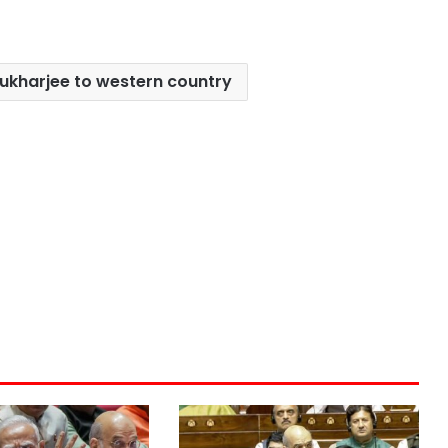
ukharjee to western country