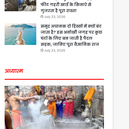
फीट गहरी खाई के किनारे से
गुजरता है पूरा रास्ता
July 23, 2026
समुद्र अचानक दो हिस्सों में क्यों बंट
जाता है? इस अनोखी जगह पर कुछ
घंटों के लिए बन जाती है पैदल
सड़क, जानिए पूरा वैज्ञानिक राज
July 23, 2026
अध्यात्म