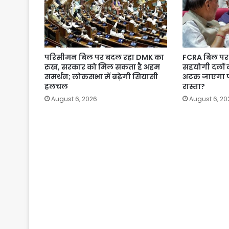
परिसीमन बिल पर बदल रहा DMK का
FCRA बिल पर 
रुख, सरकार को मिल सकता है अहम
सहयोगी दलों 
समर्थन; लोकसभा में बढ़ेगी सियासी
अटक जाएगा 
हलचल
रास्ता?
August 6, 2026
August 6, 20