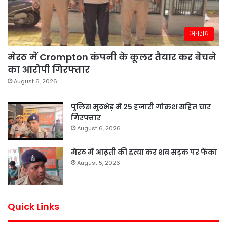
अपराध
मेरठ में Crompton कंपनी के कूलर तैयार कर बेचने
का आरोपी गिरफ्तार
August 6, 2026
पुलिस मुठभेड़ में 25 हजारी गोकश सहित चार
गिरफ्तार
August 6, 2026
मेरठ में आढ़ती की हत्या कर शव सड़क पर फेंका
August 5, 2026
Quick Links