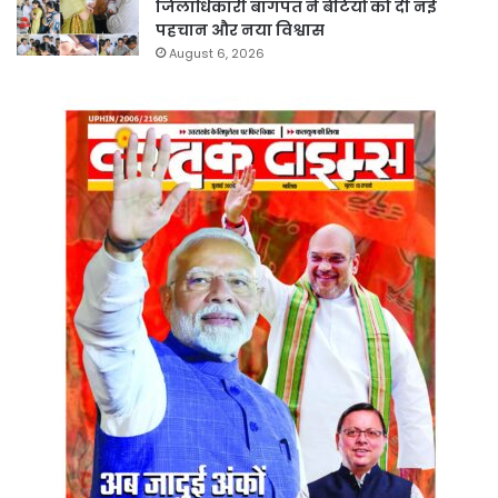
जिलाधिकारी बागपत ने बेटियों को दी नई
पहचान और नया विश्वास
August 6, 2026