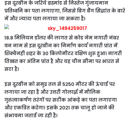
इस दूरबीन के जरिये ब्रह्मांड से निस्तेज गुंजायमान
प्रतिध्वनि का पता लगाएगा, जिससे बिग बैंग सिद्धांत के बारे
में और ज्यादा पता लगाया जा सकता है।
18.8 मिलियन डॉलर की लागत से कोड नेम नगारी नंबर
वन नाम से इस दूरबीन का निर्माण कार्य नगारी प्रांत में
शिक्वैनही शहर के 30 किलोमीटर दक्षिण शुरू हुआ। नागरी
तिब्बत का अंतिम प्रांत है और यह चीन सीमा पर भारत से
सटा है।
इस दूरबीन को समुद्र तल से 5250 मीटर की ऊंचाई पर
लगाया जा रहा है और उत्तरी गोलार्द्ध में मौलिक
गुरुत्वाकर्षण तरंगों पर सटीक आंकड़े का पता लगाएगा
और एकत्रित करेगा। इसके 2021 तक चालू हो जाने की
संभावना जताई जा रही है।