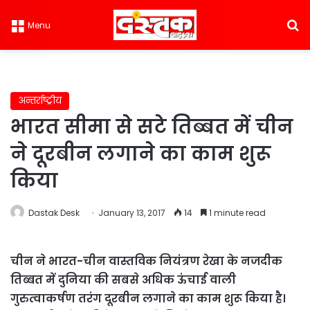
S
Menu
अन्तर्राष्ट्रीय
भारत सीमा से सटे तिब्बत में चीन
ने दूरबीन लगाने का काम शुरू
किया
Dastak Desk
January 13, 2017
14
1 minute read
चीन ने भारत-चीन वास्तविक नियंत्रण रेखा के नजदीक
तिब्बत में दुनिया की सबसे अधिक ऊंचाई वाली
गुरुत्वाकर्षण तरंग दूरबीन लगाने का काम शुरू किया है।