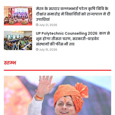
मेरठ के सरदार वल्लभभाई पटेल कृषि विवि के
दीक्षांत समारोह में विद्यार्थियों को राज्यपाल ने दी
उपाधियां
July 21, 2026
UP Polytechnic Counselling 2026: कल से
शुरू होगा तीसरा चरण, सरकारी-प्राइवेट
संस्थानों की फीस भी तय
July 15, 2026
स्तम्भ