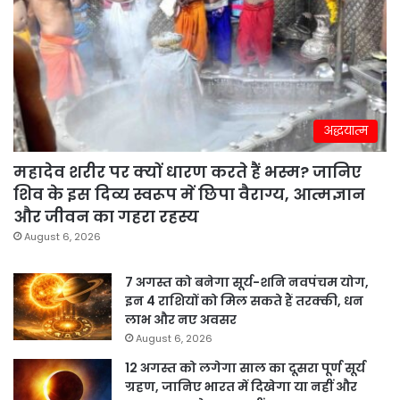
अद्धयात्म
महादेव शरीर पर क्यों धारण करते हैं भस्म? जानिए
शिव के इस दिव्य स्वरूप में छिपा वैराग्य, आत्मज्ञान
और जीवन का गहरा रहस्य
August 6, 2026
7 अगस्त को बनेगा सूर्य-शनि नवपंचम योग,
इन 4 राशियों को मिल सकते हैं तरक्की, धन
लाभ और नए अवसर
August 6, 2026
12 अगस्त को लगेगा साल का दूसरा पूर्ण सूर्य
ग्रहण, जानिए भारत में दिखेगा या नहीं और