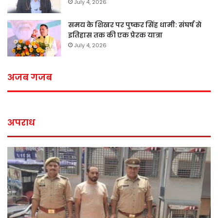
July 4, 2026
समय के शिखर पर पुष्कर सिंह धामी: संघर्ष से
इतिहास तक की एक प्रेरक यात्रा
July 4, 2026
अजब गजब
अपराध