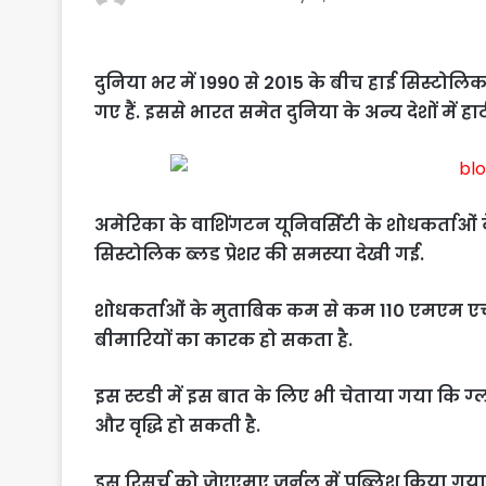
दुनिया भर में 1990 से 2015 के बीच हाई सिस्टोलिक 
गए हैं. इससे भारत समेत दुनिया के अन्य देशों में हार्
अमेरिका के वाशिंगटन यूनिवर्सिटी के शोधकर्ताओं 
सिस्टोलिक ब्लड प्रेशर की समस्‍या देखी गई.
शोधकर्ताओं के मुताबिक कम से कम 110 एमएम एचज
बीमारियों का कारक हो सकता है.
इस स्‍टडी में इस बात के लिए भी चेताया गया कि ग्
और वृद्धि हो सकती है.
इस रिसर्च को जेएएमए जर्नल में पब्लिश किया गया