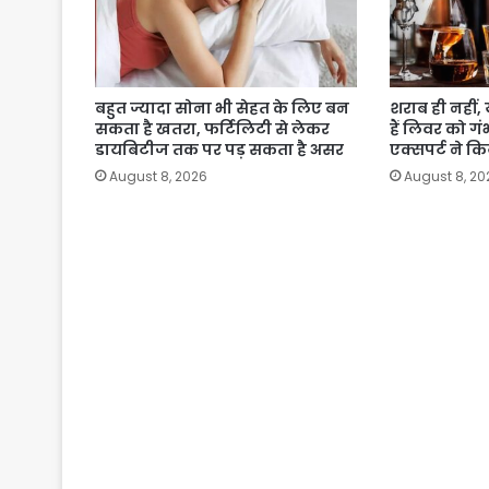
बहुत ज्यादा सोना भी सेहत के लिए बन
शराब ही नहीं, 
सकता है खतरा, फर्टिलिटी से लेकर
हैं लिवर को 
डायबिटीज तक पर पड़ सकता है असर
एक्सपर्ट ने 
August 8, 2026
August 8, 20