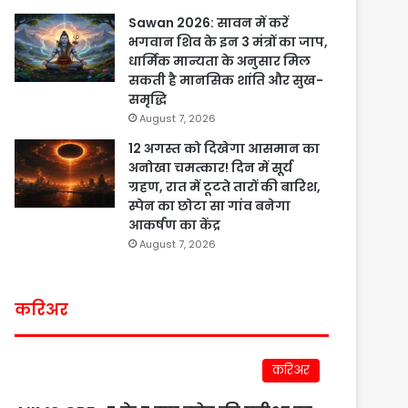
Sawan 2026: सावन में करें
भगवान शिव के इन 3 मंत्रों का जाप,
धार्मिक मान्यता के अनुसार मिल
सकती है मानसिक शांति और सुख-
समृद्धि
August 7, 2026
12 अगस्त को दिखेगा आसमान का
अनोखा चमत्कार! दिन में सूर्य
ग्रहण, रात में टूटते तारों की बारिश,
स्पेन का छोटा सा गांव बनेगा
आकर्षण का केंद्र
August 7, 2026
करिअर
करिअर