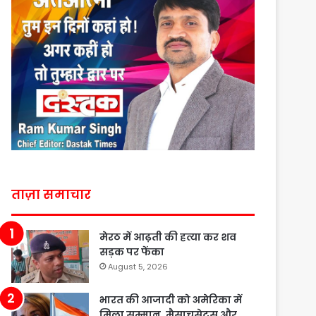
ताज़ा समाचार
मेरठ में आढ़ती की हत्या कर शव
सड़क पर फेंका
August 5, 2026
भारत की आजादी को अमेरिका में
मिला सम्मान, मैसाचुसेट्स और