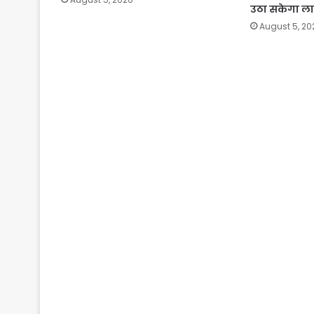
उठा सकेगा ल
August 5, 20