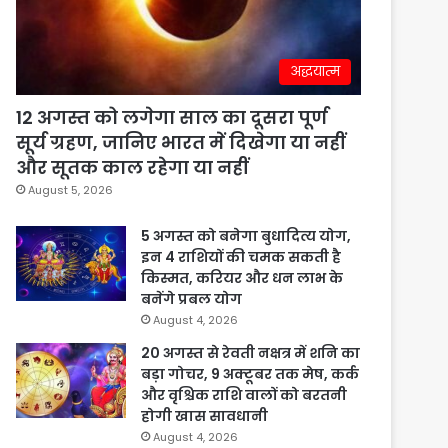
अद्धयात्म
12 अगस्त को लगेगा साल का दूसरा पूर्ण
सूर्य ग्रहण, जानिए भारत में दिखेगा या नहीं
और सूतक काल रहेगा या नहीं
August 5, 2026
5 अगस्त को बनेगा बुधादित्य योग,
इन 4 राशियों की चमक सकती है
किस्मत, करियर और धन लाभ के
बनेंगे प्रबल योग
August 4, 2026
20 अगस्त से रेवती नक्षत्र में शनि का
बड़ा गोचर, 9 अक्टूबर तक मेष, कर्क
और वृश्चिक राशि वालों को बरतनी
होगी खास सावधानी
August 4, 2026