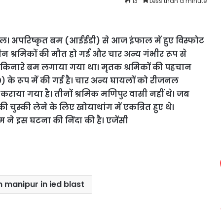
13
Less than a minute
ल। अपरिष्कृत बम (आईईडी) से आज इंफाल में हुए विस्फोट
तीन श्रमिकों की मौत हो गई और चार अन्य गंभीर रूप से
 किनारे बम लगाया गया था। मृतक श्रमिकों की पहचान
के रूप में की गई है। चार अन्य घायलों को रीजनल
 कराया गया है। तीनों श्रमिक मणिपुर वासी नहीं थे। जब
ुस्की लेने के लिए खोयाथांग में एकत्रित हुए थे।
गम ने इस घटना की निंदा की है। एजेंसी
in manipur in ied blast