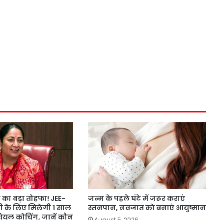
का बड़ा तोहफा! JEE-
जन्म के पहले घंटे में जरूर कराएं
ी के लिए मिलेगी 1 साल
स्तनपान, नवजात को बनाएं आयुष्मान
ंशियल कोचिंग, जानें कौन
August 5, 2026