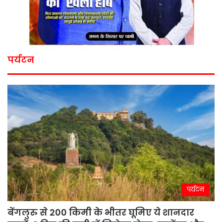
पर्यटन
पर्यटन
बेंगलुरु से 200 किमी के भीतर घूमिए ये शानदार