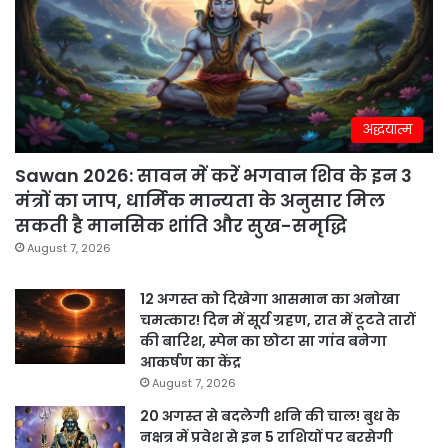
अद्धयात्म
Sawan 2026: सावन में करें भगवान शिव के इन 3
मंत्रों का जाप, धार्मिक मान्यता के अनुसार मिल
सकती है मानसिक शांति और सुख-समृद्धि
August 7, 2026
12 अगस्त को दिखेगा आसमान का अनोखा
चमत्कार! दिन में सूर्य ग्रहण, रात में टूटते तारों
की बारिश, स्पेन का छोटा सा गांव बनेगा
आकर्षण का केंद्र
August 7, 2026
20 अगस्त से बदलेगी शनि की चाल! बुध के
नक्षत्र में प्रवेश से इन 5 राशियों पर बरसेगी