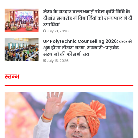
मेरठ के सरदार वल्लभभाई पटेल कृषि विवि के
दीक्षांत समारोह में विद्यार्थियों को राज्यपाल ने दी
उपाधियां
July 21, 2026
UP Polytechnic Counselling 2026: कल से
शुरू होगा तीसरा चरण, सरकारी-प्राइवेट
संस्थानों की फीस भी तय
July 15, 2026
स्तम्भ