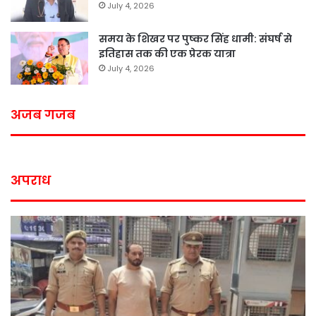
July 4, 2026
समय के शिखर पर पुष्कर सिंह धामी: संघर्ष से
इतिहास तक की एक प्रेरक यात्रा
July 4, 2026
अजब गजब
अपराध