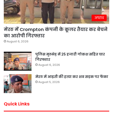
अपराध
मेरठ में Crompton कंपनी के कूलर तैयार कर बेचने
का आरोपी गिरफ्तार
August 6, 2026
पुलिस मुठभेड़ में 25 हजारी गोकश सहित चार
गिरफ्तार
August 6, 2026
मेरठ में आढ़ती की हत्या कर शव सड़क पर फेंका
August 5, 2026
Quick Links