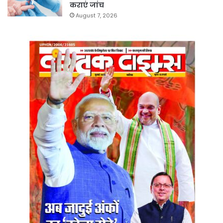
कराएं जांच
August 7, 2026