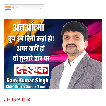
Hindi
ताज़ा समाचार