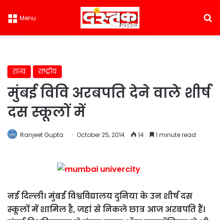
S
Menu
राज्य
राष्ट्रीय
मुंबई विवि अरबपति देने वाले शीर्ष
दस स्कूलों में
Ranjeet Gupta
October 25, 2014
14
1 minute read
नई दिल्ली। मुंबई विश्वविद्यालय दुनिया के उन शीर्ष दस
स्कूलों में शामिल है, जहां से निकले छात्र आज अरबपति हैं।