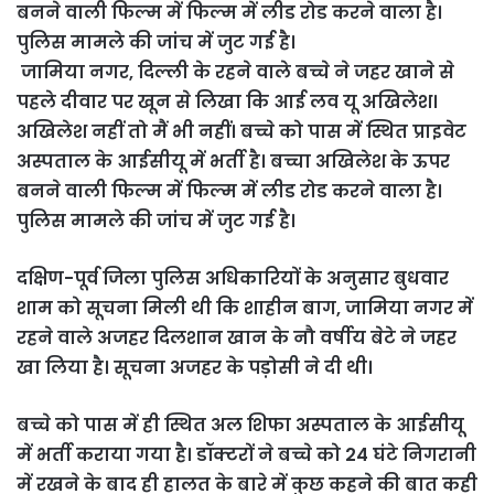
बनने वाली फिल्म में फिल्म में लीड रोड करने वाला है।
पुलिस मामले की जांच में जुट गई है।
जामिया नगर, दिल्ली के रहने वाले बच्चे ने जहर खाने से
पहले दीवार पर खून से लिखा कि आई लव यू अखिलेश।
अखिलेश नहीं तो मैं भी नहीं। बच्चे को पास में स्थित प्राइवेट
अस्पताल के आईसीयू में भर्ती है। बच्चा अखिलेश के ऊपर
बनने वाली फिल्म में फिल्म में लीड रोड करने वाला है।
पुलिस मामले की जांच में जुट गई है।
दक्षिण-पूर्व जिला पुलिस अधिकारियों के अनुसार बुधवार
शाम को सूचना मिली थी कि शाहीन बाग, जामिया नगर में
रहने वाले अजहर दिलशान खान के नौ वर्षीय बेटे ने जहर
खा लिया है। सूचना अजहर के पड़ोसी ने दी थी।
बच्चे को पास में ही स्थित अल शिफा अस्पताल के आईसीयू
में भर्ती कराया गया है। डॉक्टरों ने बच्चे को 24 घंटे निगरानी
में रखने के बाद ही हालत के बारे में कुछ कहने की बात कही