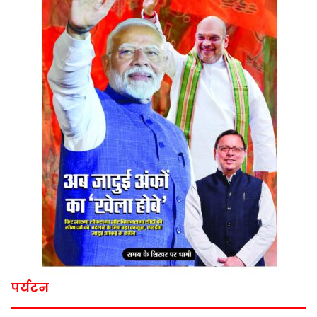
पर्यटन