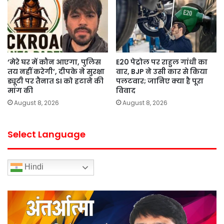
‘मेरे घर में कौन आएगा, पुलिस
E20 पेट्रोल पर राहुल गांधी का
तय नहीं करेगी’, दीपके ने सुरक्षा
वार, BJP ने उसी कार से किया
ड्यूटी पर तैनात SI को हटाने की
पलटवार; जानिए क्या है पूरा
मांग की
विवाद
August 8, 2026
August 8, 2026
Select Language
Hindi