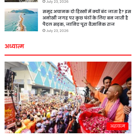
July 23, 2026
समुद्र अचानक दो हिस्सों में क्यों बंट जाता है? इस
अनोखी जगह पर कुछ घंटों के लिए बन जाती है
पैदल सड़क, जानिए पूरा वैज्ञानिक राज
July 23, 2026
अध्यात्म
अद्धयात्म