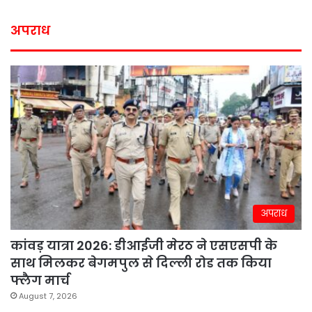
अपराध
अपराध
कांवड़ यात्रा 2026: डीआईजी मेरठ ने एसएसपी के
साथ मिलकर बेगमपुल से दिल्ली रोड तक किया
फ्लैग मार्च
August 7, 2026