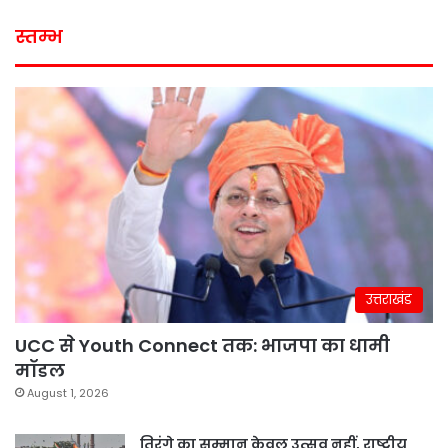
स्तम्भ
उत्तराखंड
UCC से Youth Connect तक: भाजपा का धामी
मॉडल
August 1, 2026
तिरंगे का सम्मान केवल उत्सव नहीं, राष्ट्रीय