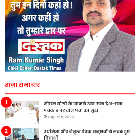
ताज़ा समाचार
सीएम योगी के सामने उठा ‘एक देश–एक
पत्रकार पहचान पत्र’ का मुद्दा
August 9, 2026
उद्यमिता और नेतृत्व प्रेरक अनुभवों से रूबरू हुए
विद्यार्थी