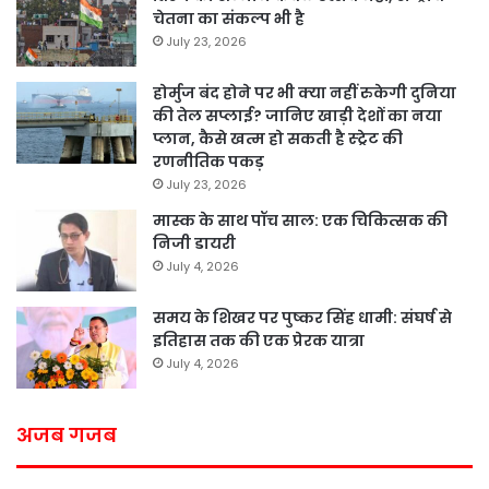
चेतना का संकल्प भी है
July 23, 2026
होर्मुज बंद होने पर भी क्या नहीं रुकेगी दुनिया
की तेल सप्लाई? जानिए खाड़ी देशों का नया
प्लान, कैसे खत्म हो सकती है स्ट्रेट की
रणनीतिक पकड़
July 23, 2026
मास्क के साथ पॉच साल: एक चिकित्सक की
निजी डायरी
July 4, 2026
समय के शिखर पर पुष्कर सिंह धामी: संघर्ष से
इतिहास तक की एक प्रेरक यात्रा
July 4, 2026
अजब गजब