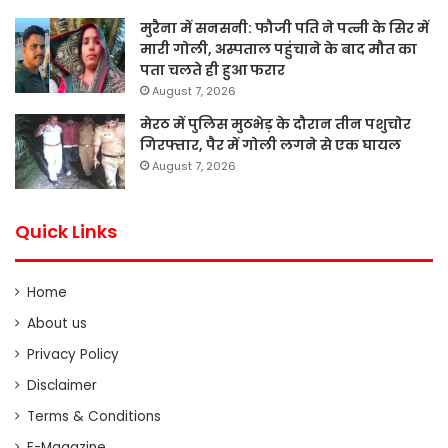
मुरैना में सनसनी: फौजी पति ने पत्नी के सिर में
मारी गोली, अस्पताल पहुंचाने के बाद मौत का
पता चलते ही हुआ फरार
August 7, 2026
मेरठ में पुलिस मुठभेड़ के दौरान तीन पशुचोर
गिरफ्तार, पैर में गोली लगने से एक घायल
August 7, 2026
Quick Links
Home
About us
Privacy Policy
Disclaimer
Terms & Conditions
E-Magazine