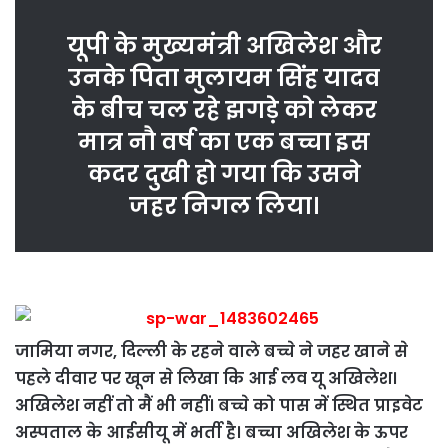
यूपी के मुख्यमंत्री अखिलेश और
उनके पिता मुलायम सिंह यादव
के बीच चल रहे झगड़े को लेकर
मात्र नौ वर्ष का एक बच्चा इस
कदर दुखी हो गया कि उसने
जहर निगल लिया।
जामिया नगर, दिल्ली के रहने वाले बच्चे ने जहर खाने से
पहले दीवार पर खून से लिखा कि आई लव यू अखिलेश।
अखिलेश नहीं तो मैं भी नहीं। बच्चे को पास में स्थित प्राइवेट
अस्पताल के आईसीयू में भर्ती है। बच्चा अखिलेश के ऊपर