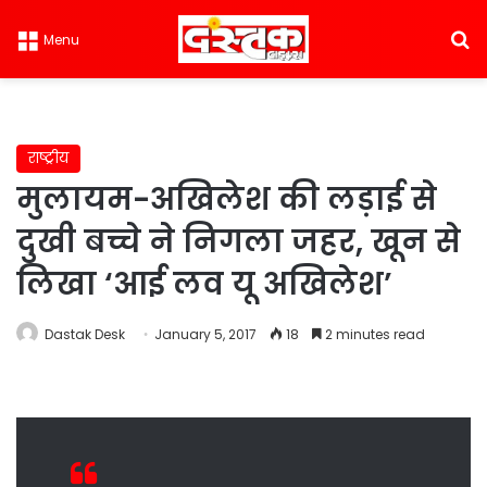
S
Menu
राष्ट्रीय
मुलायम-अखिलेश की लड़ाई से
दुखी बच्चे ने निगला जहर, खून से
लिखा ‘आई लव यू अखिलेश’
Dastak Desk
January 5, 2017
18
2 minutes read