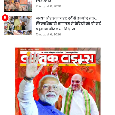
गिरफ्तार
August 6, 2026
नव्या और समायरा: दर्द से उम्मीद तक…
जिलाधिकारी बागपत ने बेटियों को दी नई
पहचान और नया विश्वास
August 6, 2026