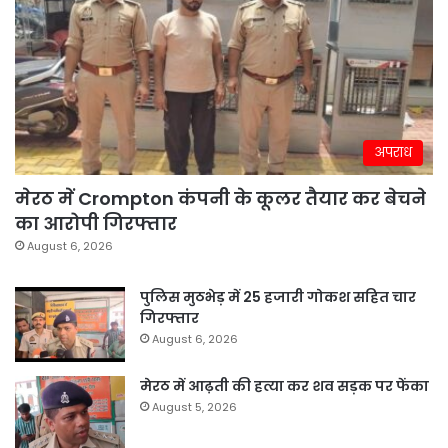
अपराध
मेरठ में Crompton कंपनी के कूलर तैयार कर बेचने
का आरोपी गिरफ्तार
August 6, 2026
पुलिस मुठभेड़ में 25 हजारी गोकश सहित चार
गिरफ्तार
August 6, 2026
मेरठ में आढ़ती की हत्या कर शव सड़क पर फेंका
August 5, 2026