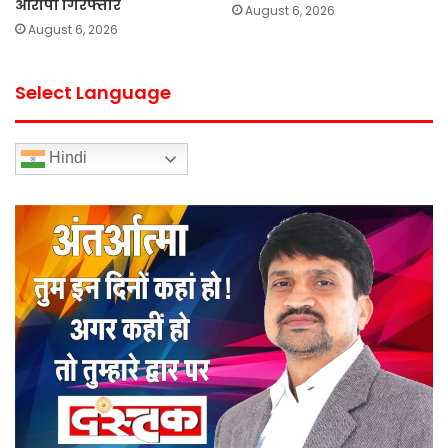
आरोपी गिरफ्तार
August 6, 2026
August 6, 2026
Select Language
Hindi