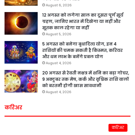
August 6, 2026
12 अगस्त को लगेगा साल का दूसरा पूर्ण सूर्य
ग्रहण, जानिए भारत में दिखेगा या नहीं और
सूतक काल रहेगा या नहीं
August 5, 2026
5 अगस्त को बनेगा बुधादित्य योग, इन 4
राशियों की चमक सकती है किस्मत, करियर
और धन लाभ के बनेंगे प्रबल योग
August 4, 2026
20 अगस्त से रेवती नक्षत्र में शनि का बड़ा गोचर,
9 अक्टूबर तक मेष, कर्क और वृश्चिक राशि वालों
को बरतनी होगी खास सावधानी
August 4, 2026
करिअर
करिअर