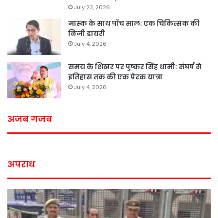
July 23, 2026
मास्क के साथ पॉच साल: एक चिकित्सक की
निजी डायरी
July 4, 2026
समय के शिखर पर पुष्कर सिंह धामी: संघर्ष से
इतिहास तक की एक प्रेरक यात्रा
July 4, 2026
अजब गजब
अपराध