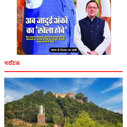
पर्यटन