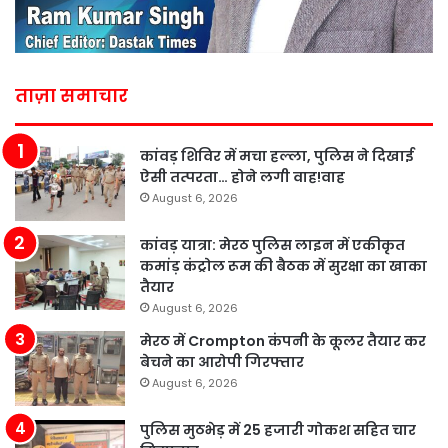
ताज़ा समाचार
कांवड़ शिविर में मचा हल्ला, पुलिस ने दिखाई
ऐसी तत्परता… होने लगी वाह!वाह
August 6, 2026
कांवड़ यात्रा: मेरठ पुलिस लाइन में एकीकृत
कमांड़ कंट्रोल रूम की बैठक में सुरक्षा का खाका
तैयार
August 6, 2026
मेरठ में Crompton कंपनी के कूलर तैयार कर
बेचने का आरोपी गिरफ्तार
August 6, 2026
पुलिस मुठभेड़ में 25 हजारी गोकश सहित चार