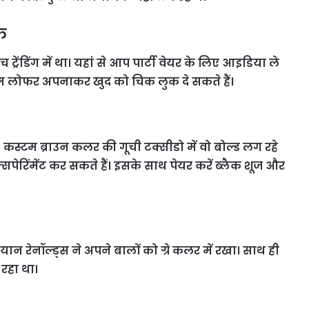
ुक
ीच ट्रेंडिंग में था। यहां से आप पार्टी वेयर के लिए आइडिया ले
्लिम लोफर अपनाकर खुद को चिक लुक दे सकते हैं।
। कस्टम ब्राउन कलर की गूची टक्सीडो में वो बोल्ड लग रहे
पेरिंमेंट कर सकते हैं। इसके साथ पेयर करें ब्लैक शूज और
 रेनॉल्ड्स ने अपने बालों को ग्रे कलर में रखा। साथ ही
 रहा था।