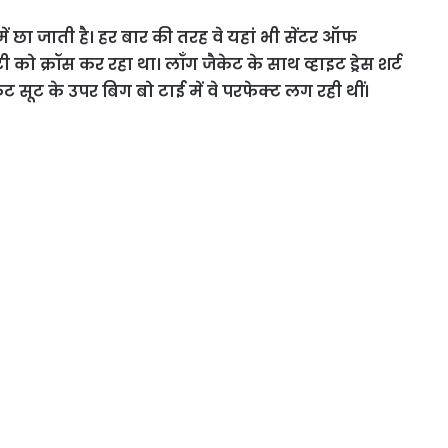
 छा जाती है। हर बार की तरह वे यहां भी सेंटर ऑफ
ी को क्रॉस कर रहा था। लॉंग जैकेट के साथ व्हाइट ड्रेस शर्ट
ट के उपर बिग बो टाई में वे परफेक्ट लग रही थीं।