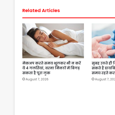
Related Articles
मेकअप करते समय भूलकर भी न करें
सुबह उठते ही दि
ये 4 गलतियां, वरना मिनटों में बिगड़
सकते हैं डायब
सकता है पूरा लुक
समय रहते करा
August 7, 2026
August 7, 20