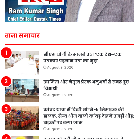
ताज़ा समाचार
सीएम योगी के सामने उठा ‘एक देश–एक
पत्रकार पहचान पत्र’ का मुद्दा
August 9, 2026
उद्यमिता और नेतृत्व प्रेरक अनुभवों से रूबरू हुए
विद्यार्थी
August 9, 2026
कांवड़ यात्रा में दिखी अग्नि-5 मिसाइल की
झलक, सैन्य थीम वाली कांवड़ देखने उमड़ी भीड़;
सड़कों पर लगा जाम
August 9, 2026