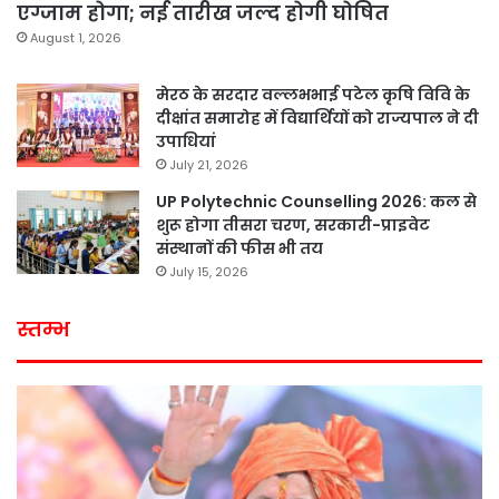
एग्जाम होगा; नई तारीख जल्द होगी घोषित
August 1, 2026
मेरठ के सरदार वल्लभभाई पटेल कृषि विवि के
दीक्षांत समारोह में विद्यार्थियों को राज्यपाल ने दी
उपाधियां
July 21, 2026
UP Polytechnic Counselling 2026: कल से
शुरू होगा तीसरा चरण, सरकारी-प्राइवेट
संस्थानों की फीस भी तय
July 15, 2026
स्तम्भ