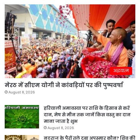
अद्धयात्म
मेरठ में सीएम योगी ने कांवड़ियों पर की पुष्पवर्षा
August 8, 2026
हरियाली अमावस्या पर राशि के हिसाब से करें
दान, मेष से मीन तक जानें किस वस्तु का दान
माना जाता है शुभ
August 8, 2026
नटराज के पैरों तले दबा अपस्मार कौन? शिव की