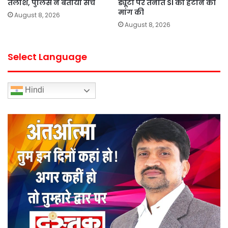
तलाश, पुलिस ने बताया सच
ड्यूटी पर तैनात SI को हटाने की
मांग की
August 8, 2026
August 8, 2026
Select Language
Hindi