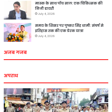
मास्क के साथ पॉच साल: एक चिकित्सक की
निजी डायरी
July 4, 2026
समय के शिखर पर पुष्कर सिंह धामी: संघर्ष से
इतिहास तक की एक प्रेरक यात्रा
July 4, 2026
अजब गजब
अपराध