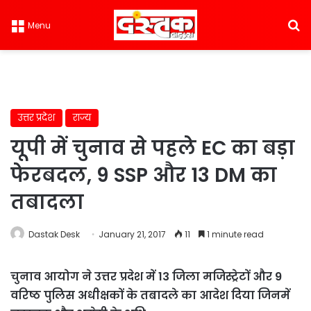
S
Menu
उत्तर प्रदेश
राज्य
यूपी में चुनाव से पहले EC का बड़ा
फेरबदल, 9 SSP और 13 DM का
तबादला
Dastak Desk
January 21, 2017
11
1 minute read
चुनाव आयोग ने उत्तर प्रदेश में 13 जिला मजिस्ट्रेटों और 9
वरिष्ठ पुलिस अधीक्षकों के तबादले का आदेश दिया जिनमें