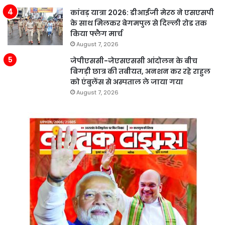
कांवड़ यात्रा 2026: डीआईजी मेरठ ने एसएसपी
के साथ मिलकर बेगमपुल से दिल्ली रोड तक
किया फ्लैग मार्च
August 7, 2026
जेपीएससी-जेएसएससी आंदोलन के बीच
बिगड़ी छात्र की तबीयत, अनशन कर रहे राहुल
को एंबुलेंस से अस्पताल ले जाया गया
August 7, 2026