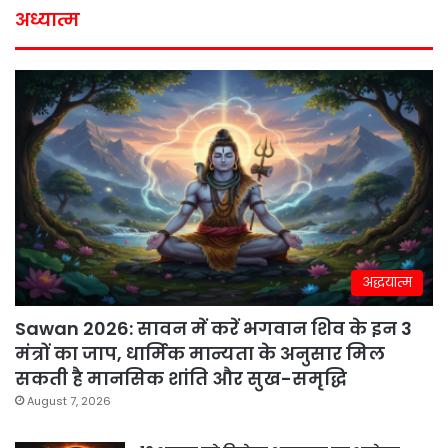
अध्यात्म
अद्धयात्म
Sawan 2026: सावन में करें भगवान शिव के इन 3
मंत्रों का जाप, धार्मिक मान्यता के अनुसार मिल
सकती है मानसिक शांति और सुख-समृद्धि
August 7, 2026