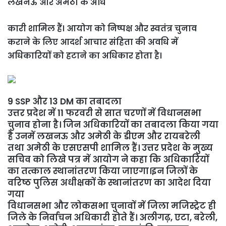
लखनऊ और अमेठी के अधि
कारी शामिल हैं। आयोग को निष्पक्ष और स्वतंत्र चुनाव
कराने के लिए आदर्श आचार संहिता की अवधि में
अधिकारियों को हटाने का अधिकार होता है।
9 SSP और 13 DM का तबादला
उत्तर प्रदेश में 11 फरवरी से सात चरणों में विधानसभा
चुनाव होना है। जिन अधिकारियों का तबादला किया गया
है उनमें लखनऊ और अमेठी के डीएम और रायबरेली
तथा अमेठी के एसएसपी शामिल हैं। उत्तर प्रदेश के मुख्य
सचिव को लिखे पत्र में आयोग ने कहा कि अधिकारियों
का तत्काल स्थानांतरण किया जाएगा।
इन जिलों के
वरिष्ठ पुलिस अधीक्षकों के स्थानांतरण का आदेश दिया
गया
विधानसभा और लोकसभा चुनावों में जिला मजिस्ट्रेट ही
जिले के निर्वाचन अधिकारी होते हैं। अलीगढ़, एटा, बरेली,