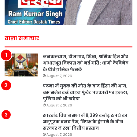
ताज़ा समाचार
जनकल्याण, रोजगार, शिक्षा, श्रमिक हित और
आधारभूत विकास को नई गति : धामी कैबिनेट
के ऐतिहासिक फैसले
August 7, 2026
पटना में युवक की मौत के बाद हिंसा की आग,
बस समेत कई वाहन फूंके; पत्रकारों पर हमला,
पुलिस को भी खदेड़ा
August 7, 2026
झारखंड विधानसभा में 8,399 करोड़ रुपये का
अनुपूरक बजट पेश, विपक्ष के हंगामे के बीच
सरकार ने रखा वित्तीय प्रस्ताव
August 7, 2026