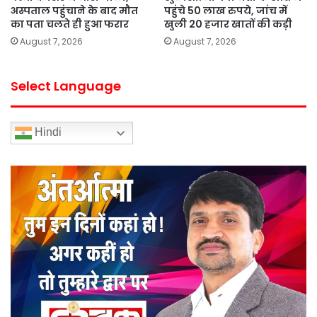
अस्पताल पहुंचाने के बाद मौत
पहुंचे 50 लाख रुपये, जांच में
का पता चलते ही हुआ फरार
खुली 20 हजार खातों की कड़ी
August 7, 2026
August 7, 2026
Select Language
Hindi