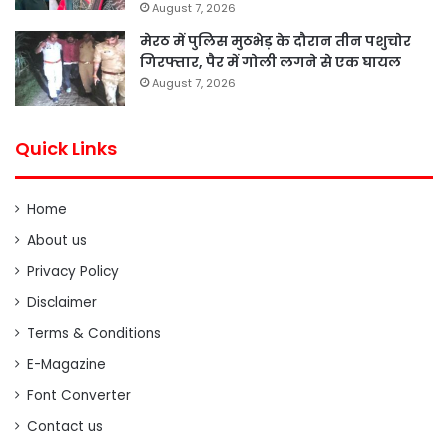
August 7, 2026
मेरठ में पुलिस मुठभेड़ के दौरान तीन पशुचोर
गिरफ्तार, पैर में गोली लगने से एक घायल
August 7, 2026
Quick Links
Home
About us
Privacy Policy
Disclaimer
Terms & Conditions
E-Magazine
Font Converter
Contact us