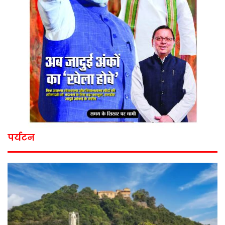
पर्यटन