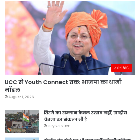
उत्तराखंड
UCC से Youth Connect तक: भाजपा का धामी
मॉडल
August 1, 2026
तिरंगे का सम्मान केवल उत्सव नहीं, राष्ट्रीय
चेतना का संकल्प भी है
July 23, 2026