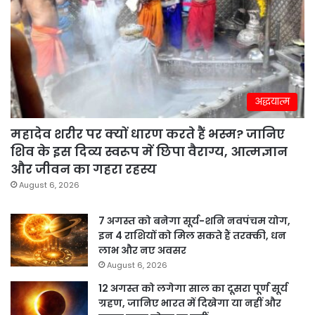
अद्धयात्म
महादेव शरीर पर क्यों धारण करते हैं भस्म? जानिए
शिव के इस दिव्य स्वरूप में छिपा वैराग्य, आत्मज्ञान
और जीवन का गहरा रहस्य
August 6, 2026
7 अगस्त को बनेगा सूर्य-शनि नवपंचम योग,
इन 4 राशियों को मिल सकते हैं तरक्की, धन
लाभ और नए अवसर
August 6, 2026
12 अगस्त को लगेगा साल का दूसरा पूर्ण सूर्य
ग्रहण, जानिए भारत में दिखेगा या नहीं और