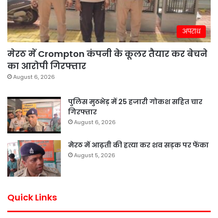
अपराध
मेरठ में Crompton कंपनी के कूलर तैयार कर बेचने
का आरोपी गिरफ्तार
August 6, 2026
पुलिस मुठभेड़ में 25 हजारी गोकश सहित चार
गिरफ्तार
August 6, 2026
मेरठ में आढ़ती की हत्या कर शव सड़क पर फेंका
August 5, 2026
Quick Links