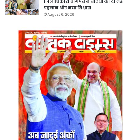
जिलाधिकारी बागपत ने बेटियों को दी नई
पहचान और नया विश्वास
August 6, 2026