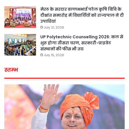
मेरठ के सरदार वल्लभभाई पटेल कृषि विवि के
दीक्षांत समारोह में विद्यार्थियों को राज्यपाल ने दी
उपाधियां
July 21, 2026
UP Polytechnic Counselling 2026: कल से
शुरू होगा तीसरा चरण, सरकारी-प्राइवेट
संस्थानों की फीस भी तय
July 15, 2026
स्तम्भ