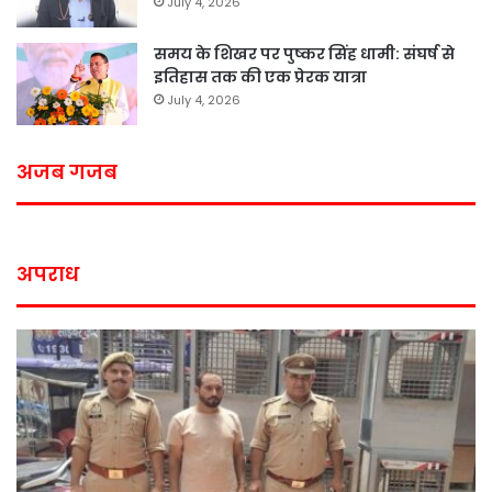
July 4, 2026
समय के शिखर पर पुष्कर सिंह धामी: संघर्ष से
इतिहास तक की एक प्रेरक यात्रा
July 4, 2026
अजब गजब
अपराध