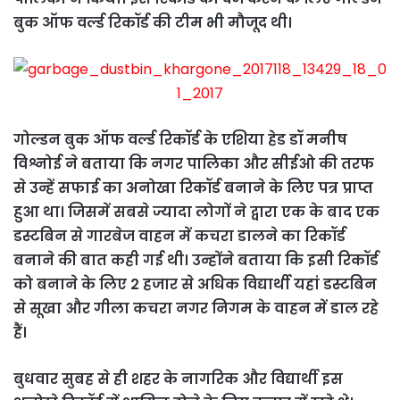
बुक ऑफ वर्ल्ड रिकॉर्ड की टीम भी मौजूद थी।
गोल्डन बुक ऑफ वर्ल्ड रिकॉर्ड के एशिया हेड डॉ मनीष
विश्नोई ने बताया कि नगर पालिका और सीईओ की तरफ
से उन्हें सफाई का अनोखा रिकॉर्ड बनाने के‍ लिए पत्र प्राप्त
हुआ था। जिसमें सबसे ज्यादा लोगों ने द्वारा एक के बाद एक
डस्टबिन से गारबेज वाहन में कचरा डालने का रिकॉर्ड
बनाने की बात कही गई थी। उन्होंने बताया कि इसी रिकॉर्ड
को बनाने के लिए 2 हजार से अधिक विद्यार्थी यहां डस्टबिन
से सूखा और गीला कचरा नगर निगम के वाहन में डाल रहे
हैं।
बुधवार सुबह से ही शहर के ना‍गरिक और विद्यार्थी इस