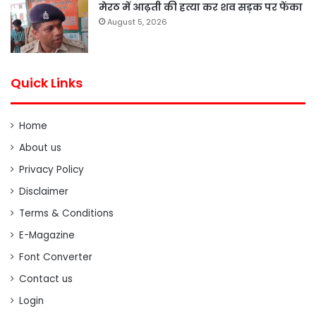
मेरठ में आढ़ती की हत्या कर शव सड़क पर फेंका
August 5, 2026
Quick Links
Home
About us
Privacy Policy
Disclaimer
Terms & Conditions
E-Magazine
Font Converter
Contact us
Login