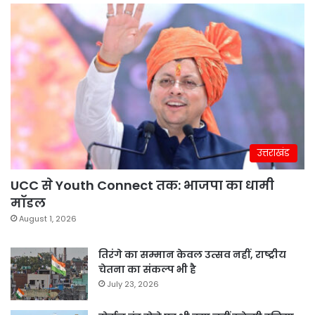
उत्तराखंड
UCC से Youth Connect तक: भाजपा का धामी
मॉडल
August 1, 2026
तिरंगे का सम्मान केवल उत्सव नहीं, राष्ट्रीय
चेतना का संकल्प भी है
July 23, 2026