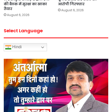
की बैठक में सुरक्षा का खाका
आरोपी गिरफ्तार
तैयार
August 6, 2026
August 6, 2026
Select Language
Hindi