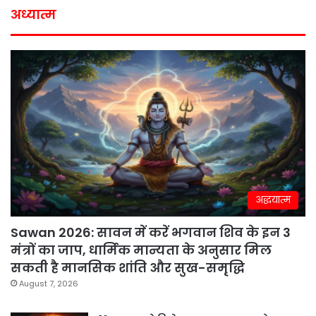
अध्यात्म
अद्धयात्म
Sawan 2026: सावन में करें भगवान शिव के इन 3
मंत्रों का जाप, धार्मिक मान्यता के अनुसार मिल
सकती है मानसिक शांति और सुख-समृद्धि
August 7, 2026