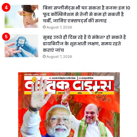
बिना सप्लीमेंट्स भी घट सकता है वजन! इन 10
फूड कॉम्बिनेशन से तेजी से कम हो सकती है
चर्बी, जानिए एक्सपर्ट्स की सलाह
August 7, 2026
सुबह उठते ही दिख रहे हैं ये संकेत? हो सकते हैं
डायबिटीज के शुरुआती लक्षण, समय रहते
कराएं जांच
August 7, 2026