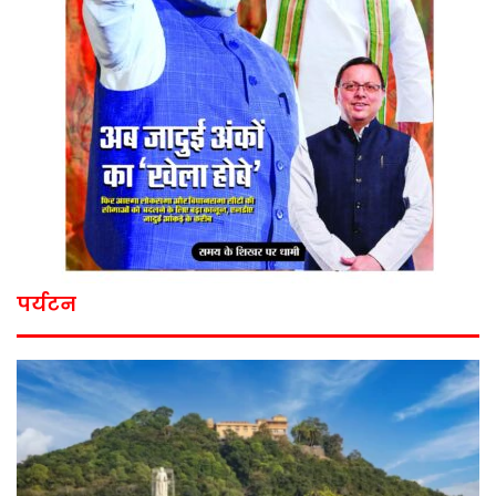
पर्यटन