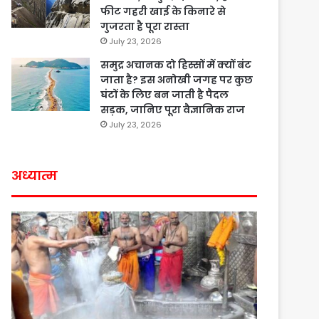
फीट गहरी खाई के किनारे से
गुजरता है पूरा रास्ता
July 23, 2026
समुद्र अचानक दो हिस्सों में क्यों बंट
जाता है? इस अनोखी जगह पर कुछ
घंटों के लिए बन जाती है पैदल
सड़क, जानिए पूरा वैज्ञानिक राज
July 23, 2026
अध्यात्म