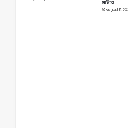
भविष्य
August 5, 20