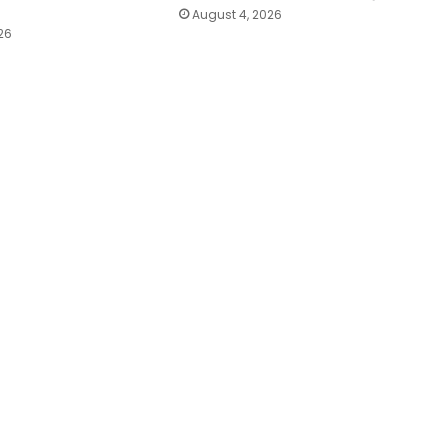
August 4, 2026
26