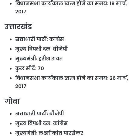
विधानसभा कार्यकाल खत्म होने का समयः 18 मार्च,
2017
उत्तारखंड
सत्ताधारी पार्टीः कांग्रेस
मुख्य विपक्षी दलः बीजेपी
मुख्यमंत्रीः हरीश रावत
कुल सीटेंः 70
विधानसभा कार्यकाल खत्म होने का समयः 26 मार्च,
2017
गोवा
सत्ताधारी पार्टीः बीजेपी
मुख्य विपक्षी दलः कांग्रेस
मुख्यमंत्रीः लक्ष्मीकांत पारसेकर