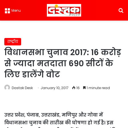
S
Menu
राष्ट्रीय
विधानसभा चुनाव 2017: 16 करोड़
से ज्यादा मतदाता 690 सीटों के
लिए डालेंगे वोट
Dastak Desk
January 10, 2017
16
1 minute read
उत्तर प्रदेश, पंजाब, उत्तराखंड, मणिपुर और गोवा में
विधानसभा चुनाव की तारीख की घोषणा हो गई है। इस