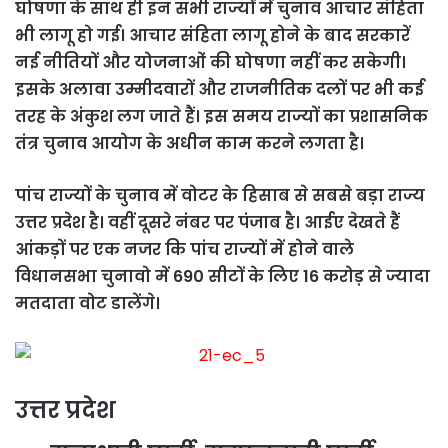
घोषणा के साथ ही इन सभी राज्यों में चुनाव आचार संहिता
भी लागू हो गई। आचार संहिता लागू होने के बाद सरकारें
नई नीतियों और योजनाओं की घोषणा नहीं कर सकेगी।
इसके अलावा उम्मीदवारों और राजनीतिक दलों पर भी कई
तरह के अंकुश लग जाते हैं। इस समय राज्यों का प्रशासनिक
तंत्र चुनाव आयोग के अधीन काम करने लगता है।
पांच राज्यों के चुनाव में वोटर के हिसाब से सबसे बड़ा राज्य
उत्तर प्रदेश है। वहीं दूसरे नंबर पर पंजाब है। आईए देखते हैं
आंकड़ों पर एक नजर कि पांच राज्यों में होने वाले
विधानसभा चुनावो में 690 सीटों के लिए 16 करोड़ से ज्यादा
मतदाता वोट डालेंगे।
उत्तर प्रदेश