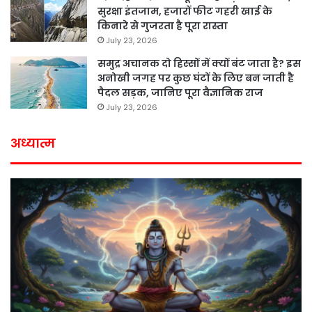
सुरक्षा इंतजाम, हजारों फीट गहरी खाई के
किनारे से गुजरता है पूरा रास्ता
July 23, 2026
समुद्र अचानक दो हिस्सों में क्यों बंट जाता है? इस
अनोखी जगह पर कुछ घंटों के लिए बन जाती है
पैदल सड़क, जानिए पूरा वैज्ञानिक राज
July 23, 2026
अध्यात्म