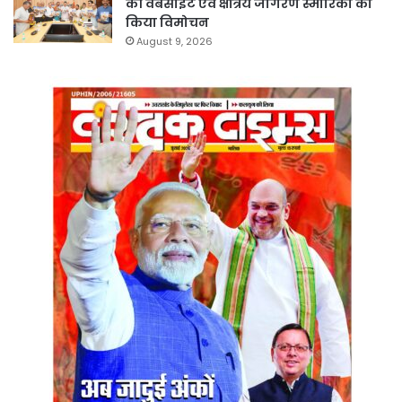
की वेबसाइट एवं क्षत्रिय जागरण स्मारिका का
किया विमोचन
August 9, 2026