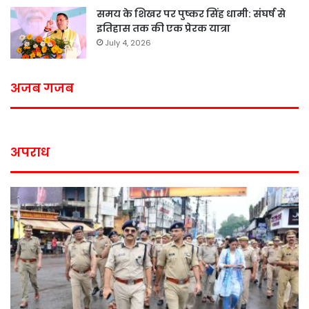
समय के शिखर पर पुष्कर सिंह धामी: संघर्ष से
इतिहास तक की एक प्रेरक यात्रा
July 4, 2026
अजब गजब
अपराध