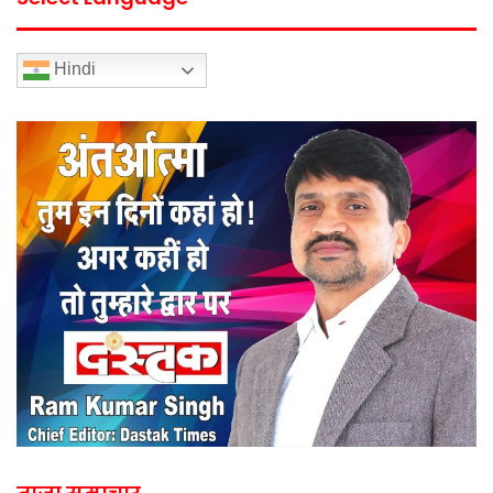
Hindi