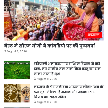
अद्धयात्म
मेरठ में सीएम योगी ने कांवड़ियों पर की पुष्पवर्षा
August 8, 2026
हरियाली अमावस्या पर राशि के हिसाब से करें
दान, मेष से मीन तक जानें किस वस्तु का दान
माना जाता है शुभ
August 8, 2026
नटराज के पैरों तले दबा अपस्मार कौन? शिव की
इस मुद्रा में छिपा है अज्ञान और अहंकार पर
विजय का गहरा संदेश
August 8, 2026