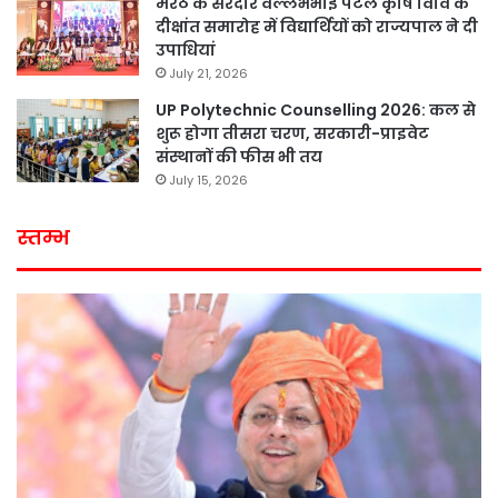
मेरठ के सरदार वल्लभभाई पटेल कृषि विवि के
दीक्षांत समारोह में विद्यार्थियों को राज्यपाल ने दी
उपाधियां
July 21, 2026
UP Polytechnic Counselling 2026: कल से
शुरू होगा तीसरा चरण, सरकारी-प्राइवेट
संस्थानों की फीस भी तय
July 15, 2026
स्तम्भ