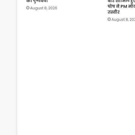
की पुष्पवर्षा
बार शामिल हु
घोष ने PM मोद
August 8, 2026
तस्वीर
August 8, 20