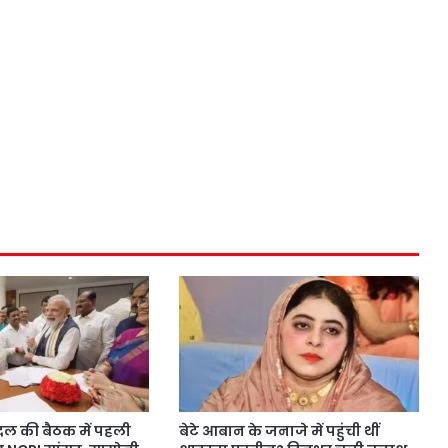
ल की बैठक में पहली
बेटे आबान के जनाजे में पहुंची थीं