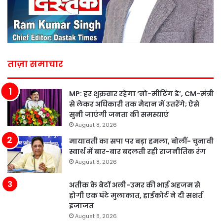
ताज़ा समाचार
MP: हर शुक्रवार रहेगा ‘नो-मीटिंग डे’, CM-मंत्री
से लेकर अधिकारी तक मैदान में उतरेंगे; ऐसे
सुनी जाएंगी जनता की समस्याएं
August 8, 2026
मायावती का सपा पर बड़ा हमला, बोलीं- चुनावी
स्वार्थ में बार-बार बदलती रही राजनीतिक रंग
August 8, 2026
अतीक के बेटों अली-उमर की भाई अहजम से
होगी एक घंटे मुलाकात, हाईकोर्ट ने दी सशर्त
इजाजत
August 8, 2026