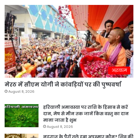
अद्धयात्म
मेरठ में सीएम योगी ने कांवड़ियों पर की पुष्पवर्षा
August 8, 2026
हरियाली अमावस्या पर राशि के हिसाब से करें
दान, मेष से मीन तक जानें किस वस्तु का दान
माना जाता है शुभ
August 8, 2026
नटराज के पैरों तले दबा अपस्मार कौन? शिव की