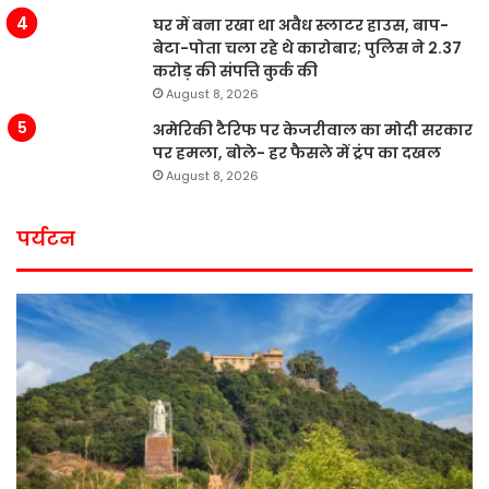
घर में बना रखा था अवैध स्लाटर हाउस, बाप-
बेटा-पोता चला रहे थे कारोबार; पुलिस ने 2.37
करोड़ की संपत्ति कुर्क की
August 8, 2026
अमेरिकी टैरिफ पर केजरीवाल का मोदी सरकार
पर हमला, बोले- हर फैसले में ट्रंप का दखल
August 8, 2026
पर्यटन