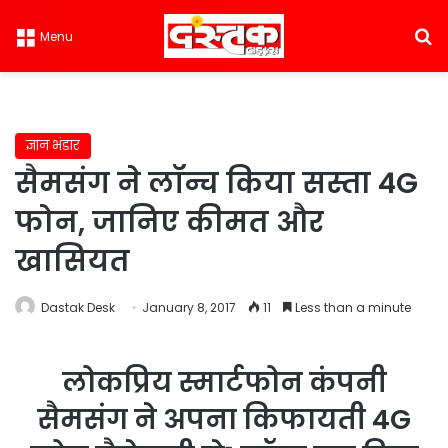
S
Menu
ज्ञान भंडार
सैमसंग ने लॉन्च किया सस्ता 4G
फोन, जानिए कीमत और
खासियत
Dastak Desk
January 8, 2017
11
Less than a minute
लोकप्रिय स्मार्टफोन कंपनी
सैमसंग ने अपना किफायती 4G