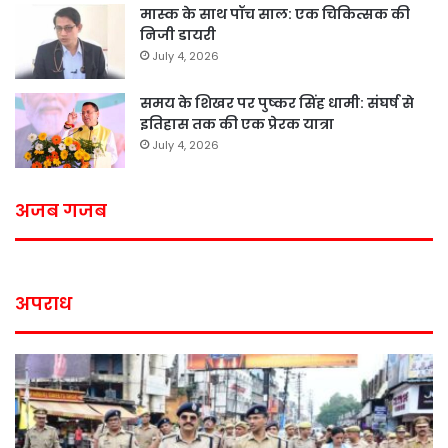
मास्क के साथ पॉच साल: एक चिकित्सक की
निजी डायरी
July 4, 2026
समय के शिखर पर पुष्कर सिंह धामी: संघर्ष से
इतिहास तक की एक प्रेरक यात्रा
July 4, 2026
अजब गजब
अपराध