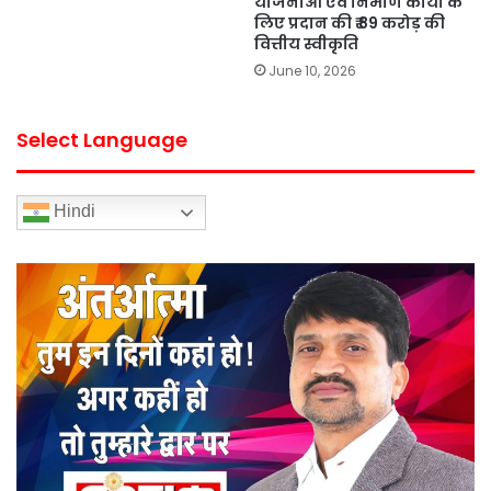
योजनाओं एवं निर्माण कार्यों के
लिए प्रदान की ₹ 89 करोड़ की
वित्तीय स्वीकृति
June 10, 2026
Select Language
Hindi