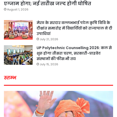
एग्जाम होगा; नई तारीख जल्द होगी घोषित
August 1, 2026
मेरठ के सरदार वल्लभभाई पटेल कृषि विवि के
दीक्षांत समारोह में विद्यार्थियों को राज्यपाल ने दी
उपाधियां
July 21, 2026
UP Polytechnic Counselling 2026: कल से
शुरू होगा तीसरा चरण, सरकारी-प्राइवेट
संस्थानों की फीस भी तय
July 15, 2026
स्तम्भ