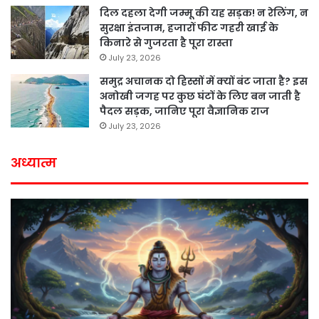
दिल दहला देगी जम्मू की यह सड़क! न रेलिंग, न
सुरक्षा इंतजाम, हजारों फीट गहरी खाई के
किनारे से गुजरता है पूरा रास्ता
July 23, 2026
समुद्र अचानक दो हिस्सों में क्यों बंट जाता है? इस
अनोखी जगह पर कुछ घंटों के लिए बन जाती है
पैदल सड़क, जानिए पूरा वैज्ञानिक राज
July 23, 2026
अध्यात्म