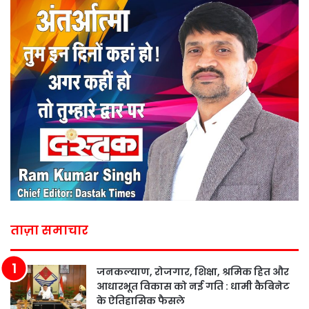
ताज़ा समाचार
जनकल्याण, रोजगार, शिक्षा, श्रमिक हित और
आधारभूत विकास को नई गति : धामी कैबिनेट
के ऐतिहासिक फैसले