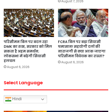
August 7, 2026
परिसीमन बिल पर बदल रहा
FCRA बिल पर बढ़ा सियासी
DMK का रुख, सरकार को मिल
घमासान! सहयोगी दलों की
सकता है अहम समर्थन;
नाराजगी से क्या अटक जाएगा
लोकसभा में बढ़ेगी सियासी
परिसीमन विधेयक का रास्ता?
हलचल
August 6, 2026
August 6, 2026
Select Language
Hindi