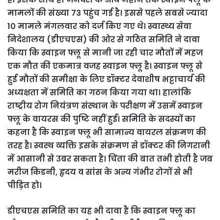
मामलों की संख्या 73 पहुंच गई है। इससे पहले सबसे ज्यादा
10 मामले मंगलवार को दर्ज किए गए थे। स्वास्थ्य सेवा
निदेशालय (डीएचएस) की ओर से गठित समिति ने दावा
किया कि स्वाइन फ्लू से मानी जा रही चार मौतों में महज
एक मौत की एकमात्र वजह स्वाइन फ्लू है। स्वाइन फ्लू से
हुई मौतों की समीक्षा के लिए डॉक्टर देवाशीष भट्टाचार्य की
अध्यक्षता में समिति का गठन किया गया था। हालांकि
राष्ट्रीय रोग नियंत्रण संस्थान के परीक्षण में उसमें स्वाइन
फ्लू के वायरस की पुष्टि नहीं हुई। समिति के सदस्यों का
कहना है कि स्वाइन फ्लू भी सामान्य वायरल संक्रमण की
तरह है। स्वस्थ व्यक्ति इसके संक्रमण से डॉक्टर की निगरानी
में आसानी से उबर सकता है। चिंता की बात तभी होती है जब
मरीज किडनी, हृदय व सांस के अन्य गंभीर रोगों से भी
पीड़ित हो।
डीएचएस समिति का यह भी दावा है कि स्वाइन फ्लू का