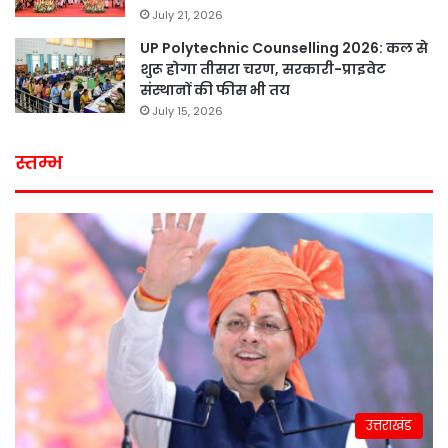
July 21, 2026
UP Polytechnic Counselling 2026: कल से
शुरू होगा तीसरा चरण, सरकारी-प्राइवेट
संस्थानों की फीस भी तय
July 15, 2026
स्तम्भ
उत्तराखंड