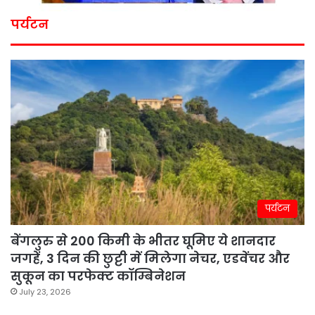
पर्यटन
पर्यटन
बेंगलुरु से 200 किमी के भीतर घूमिए ये शानदार
जगहें, 3 दिन की छुट्टी में मिलेगा नेचर, एडवेंचर और
सुकून का परफेक्ट कॉम्बिनेशन
July 23, 2026