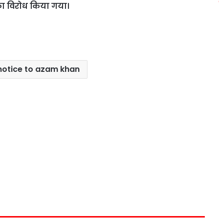
ा विरोध किया गया।
notice to azam khan