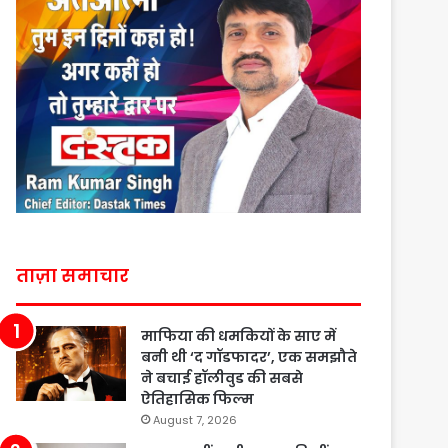
ताज़ा समाचार
माफिया की धमकियों के साए में
बनी थी ‘द गॉडफादर’, एक समझौते
ने बचाई हॉलीवुड की सबसे
ऐतिहासिक फिल्म
August 7, 2026