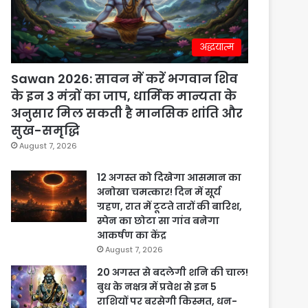
अद्धयात्म
Sawan 2026: सावन में करें भगवान शिव
के इन 3 मंत्रों का जाप, धार्मिक मान्यता के
अनुसार मिल सकती है मानसिक शांति और
सुख-समृद्धि
August 7, 2026
12 अगस्त को दिखेगा आसमान का
अनोखा चमत्कार! दिन में सूर्य
ग्रहण, रात में टूटते तारों की बारिश,
स्पेन का छोटा सा गांव बनेगा
आकर्षण का केंद्र
August 7, 2026
20 अगस्त से बदलेगी शनि की चाल!
बुध के नक्षत्र में प्रवेश से इन 5
राशियों पर बरसेगी किस्मत, धन-