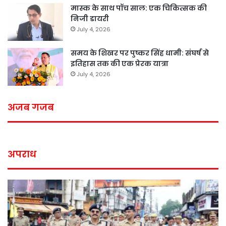
मास्क के साथ पॉच साल: एक चिकित्सक की
निजी डायरी
July 4, 2026
समय के शिखर पर पुष्कर सिंह धामी: संघर्ष से
इतिहास तक की एक प्रेरक यात्रा
July 4, 2026
अजब गजब
अपराध