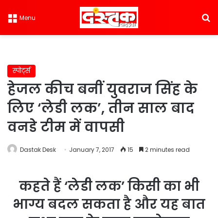
S
Menu
स्पोर्ट्स
हेजल कीच बनीं युवराज सिंह के
लिए ‘लेडी लक’, तीन साल बाद
वनडे टीम में वापसी
Dastak Desk
January 7, 2017
15
2 minutes read
कहते हैं ‘लेडी लक’ किसी का भी
भाग्य बदल सकता है और यह बात