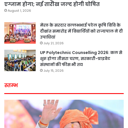
एग्जाम होगा; नई तारीख जल्द होगी घोषित
August 1, 2026
मेरठ के सरदार वल्लभभाई पटेल कृषि विवि के
दीक्षांत समारोह में विद्यार्थियों को राज्यपाल ने दी
उपाधियां
July 21, 2026
UP Polytechnic Counselling 2026: कल से
शुरू होगा तीसरा चरण, सरकारी-प्राइवेट
संस्थानों की फीस भी तय
July 15, 2026
स्तम्भ