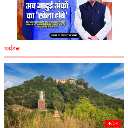
पर्यटन
पर्यटन