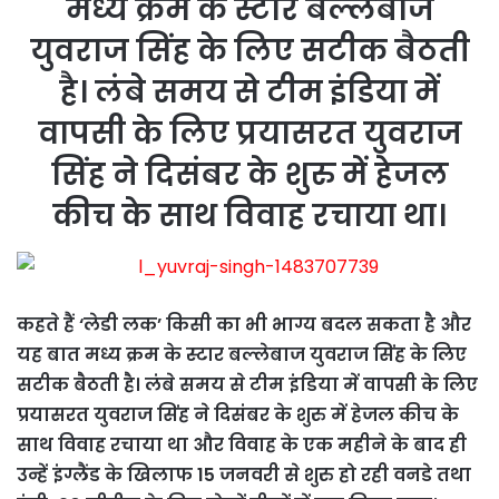
मध्य क्रम के स्टार बल्लेबाज
युवराज सिंह के लिए सटीक बैठती
है। लंबे समय से टीम इंडिया में
वापसी के लिए प्रयासरत युवराज
सिंह ने दिसंबर के शुरु में हेजल
कीच के साथ विवाह रचाया था।
कहते हैं ‘लेडी लक’ किसी का भी भाग्य बदल सकता है और
यह बात मध्य क्रम के स्टार बल्लेबाज युवराज सिंह के लिए
सटीक बैठती है। लंबे समय से टीम इंडिया में वापसी के लिए
प्रयासरत युवराज सिंह ने दिसंबर के शुरु में हेजल कीच के
साथ विवाह रचाया था और विवाह के एक महीने के बाद ही
उन्हें इंग्लैंड के खिलाफ 15 जनवरी से शुरु हो रही वनडे तथा