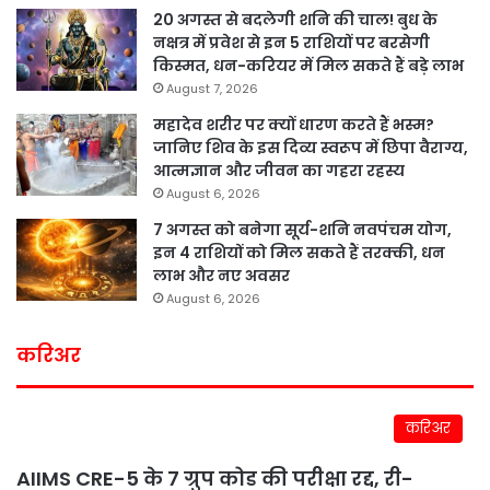
20 अगस्त से बदलेगी शनि की चाल! बुध के
नक्षत्र में प्रवेश से इन 5 राशियों पर बरसेगी
किस्मत, धन-करियर में मिल सकते हैं बड़े लाभ
August 7, 2026
महादेव शरीर पर क्यों धारण करते हैं भस्म?
जानिए शिव के इस दिव्य स्वरूप में छिपा वैराग्य,
आत्मज्ञान और जीवन का गहरा रहस्य
August 6, 2026
7 अगस्त को बनेगा सूर्य-शनि नवपंचम योग,
इन 4 राशियों को मिल सकते हैं तरक्की, धन
लाभ और नए अवसर
August 6, 2026
करिअर
करिअर
AIIMS CRE-5 के 7 ग्रुप कोड की परीक्षा रद्द, री-