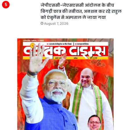
जेपीएससी-जेएसएससी आंदोलन के बीच
बिगड़ी छात्र की तबीयत, अनशन कर रहे राहुल
को एंबुलेंस से अस्पताल ले जाया गया
August 7, 2026