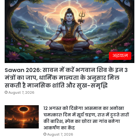
अद्धयात्म
Sawan 2026: सावन में करें भगवान शिव के इन 3
मंत्रों का जाप, धार्मिक मान्यता के अनुसार मिल
सकती है मानसिक शांति और सुख-समृद्धि
August 7, 2026
12 अगस्त को दिखेगा आसमान का अनोखा
चमत्कार! दिन में सूर्य ग्रहण, रात में टूटते तारों
की बारिश, स्पेन का छोटा सा गांव बनेगा
आकर्षण का केंद्र
August 7, 2026