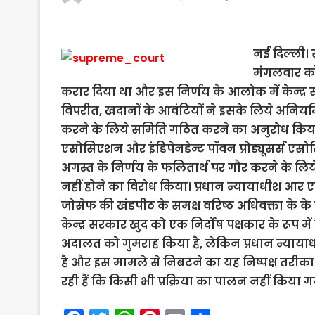
नई दिल्ली। 
मंगलवार को
करार दिया था और इस निर्णय के आलोक में केन्द्र
विपरीत, खदानों के आवंटियों ने इसके लिये अनियमि
करने के लिये समिति गठित करने का अनुरोध किया। 
एसोसिएशन और इंडिपेनडेन्ट पॉवन प्रोड्यूसर्स एस
अगस्त के निर्णय के फलितार्थ पर गौर करने के लि
नहीं होने का विरोध किया। प्रधान न्यायाधीश आर ए
जोसेफ की खंडपीठ के समक्ष वरिष्ठ अधिवक्ता के के
केन्द्र सरकार खुद को एक निर्दोष पक्षकार के रूप मे
अदालत को गुमराह किया है, लेकिन प्रधान न्यायाध
है और इस मामले से निबटने का यह निष्पक्ष तरीका
रही हैं कि किसी भी प्रक्रिया का पालन नहीं किया ग