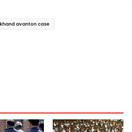
akhand avanton case