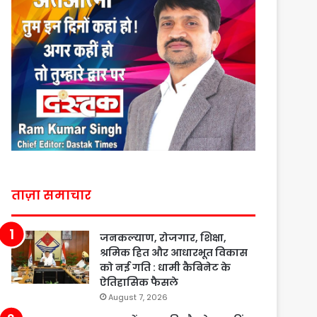
ताज़ा समाचार
जनकल्याण, रोजगार, शिक्षा,
श्रमिक हित और आधारभूत विकास
को नई गति : धामी कैबिनेट के
ऐतिहासिक फैसले
August 7, 2026