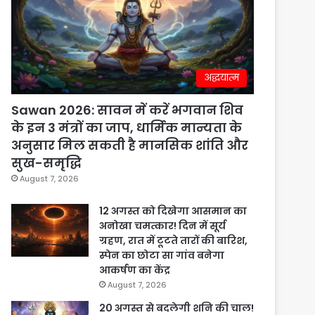
अद्धयात्म
Sawan 2026: सावन में करें भगवान शिव
के इन 3 मंत्रों का जाप, धार्मिक मान्यता के
अनुसार मिल सकती है मानसिक शांति और
सुख-समृद्धि
August 7, 2026
12 अगस्त को दिखेगा आसमान का
अनोखा चमत्कार! दिन में सूर्य
ग्रहण, रात में टूटते तारों की बारिश,
स्पेन का छोटा सा गांव बनेगा
आकर्षण का केंद्र
August 7, 2026
20 अगस्त से बदलेगी शनि की चाल!