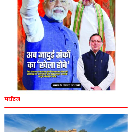
पर्यटन