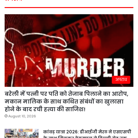
अपराध
बरेली में पत्नी पर पति को तेजाब पिलाने का आरोप,
मकान मालिक के साथ कथित संबंधों का खुलासा
होने के बाद रची हत्या की साजिश!
August 10, 2026
कांवड़ यात्रा 2026: डीआईजी मेरठ ने एसएसपी