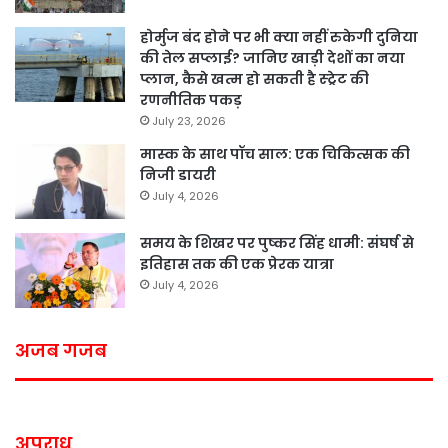
होर्मुज बंद होने पर भी क्या नहीं रुकेगी दुनिया
की तेल सप्लाई? जानिए खाड़ी देशों का नया
प्लान, कैसे खत्म हो सकती है स्ट्रेट की
रणनीतिक पकड़
July 23, 2026
मास्क के साथ पॉच साल: एक चिकित्सक की
निजी डायरी
July 4, 2026
समय के शिखर पर पुष्कर सिंह धामी: संघर्ष से
इतिहास तक की एक प्रेरक यात्रा
July 4, 2026
अजब गजब
अपराध