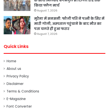
के साथ मिलकर बेगमपुल से दिल्ली रोड तक
किया फ्लैग मार्च
August 7, 2026
मुरैना में सनसनी: फौजी पति ने पत्नी के सिर में
मारी गोली, अस्पताल पहुंचाने के बाद मौत का
पता चलते ही हुआ फरार
August 7, 2026
Quick Links
Home
About us
Privacy Policy
Disclaimer
Terms & Conditions
E-Magazine
Font Converter