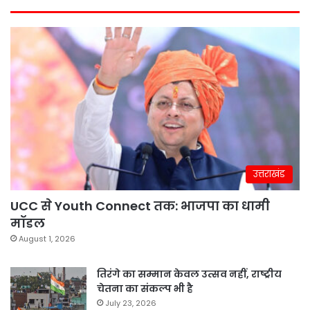
उत्तराखंड
UCC से Youth Connect तक: भाजपा का धामी
मॉडल
August 1, 2026
तिरंगे का सम्मान केवल उत्सव नहीं, राष्ट्रीय
चेतना का संकल्प भी है
July 23, 2026