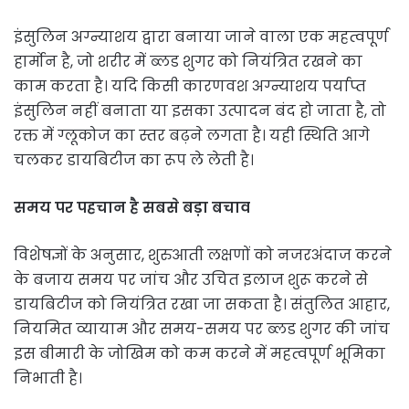
इंसुलिन अग्न्याशय द्वारा बनाया जाने वाला एक महत्वपूर्ण
हार्मोन है, जो शरीर में ब्लड शुगर को नियंत्रित रखने का
काम करता है। यदि किसी कारणवश अग्न्याशय पर्याप्त
इंसुलिन नहीं बनाता या इसका उत्पादन बंद हो जाता है, तो
रक्त में ग्लूकोज का स्तर बढ़ने लगता है। यही स्थिति आगे
चलकर डायबिटीज का रूप ले लेती है।
समय पर पहचान है सबसे बड़ा बचाव
विशेषज्ञों के अनुसार, शुरुआती लक्षणों को नजरअंदाज करने
के बजाय समय पर जांच और उचित इलाज शुरू करने से
डायबिटीज को नियंत्रित रखा जा सकता है। संतुलित आहार,
नियमित व्यायाम और समय-समय पर ब्लड शुगर की जांच
इस बीमारी के जोखिम को कम करने में महत्वपूर्ण भूमिका
निभाती है।