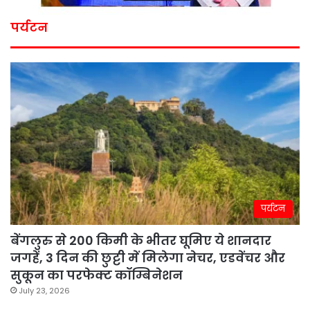
पर्यटन
पर्यटन
बेंगलुरु से 200 किमी के भीतर घूमिए ये शानदार
जगहें, 3 दिन की छुट्टी में मिलेगा नेचर, एडवेंचर और
सुकून का परफेक्ट कॉम्बिनेशन
July 23, 2026