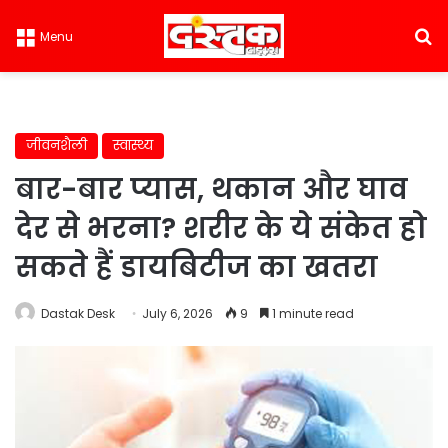
S
Menu
जीवनशैली
स्वास्थ्य
बार-बार प्यास, थकान और घाव
देर से भरना? शरीर के ये संकेत हो
सकते हैं डायबिटीज का खतरा
Dastak Desk
July 6, 2026
9
1 minute read