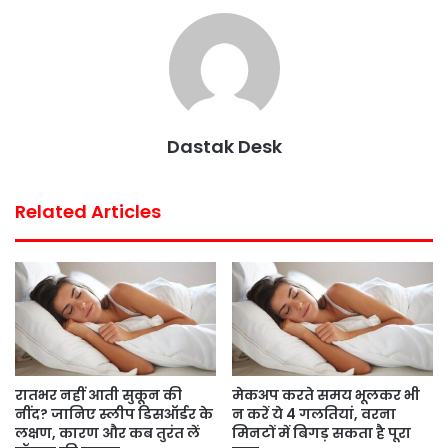
Dastak Desk
Related Articles
रातभर नहीं आती सुकून की
मेकअप करते समय भूलकर भी
नींद? जानिए स्लीप डिसऑर्डर के
न करें ये 4 गलतियां, वरना
लक्षण, कारण और कब तुरंत लें
मिनटों में बिगड़ सकता है पूरा