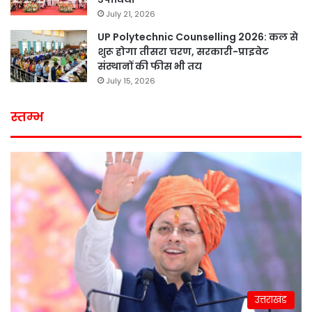
July 21, 2026
UP Polytechnic Counselling 2026: कल से
शुरू होगा तीसरा चरण, सरकारी-प्राइवेट
संस्थानों की फीस भी तय
July 15, 2026
स्तम्भ
उत्तराखंड