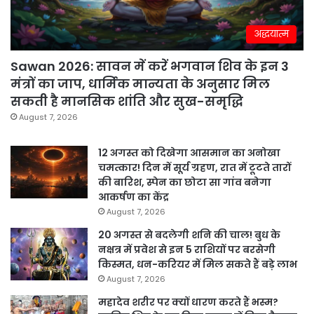
अद्धयात्म
Sawan 2026: सावन में करें भगवान शिव के इन 3
मंत्रों का जाप, धार्मिक मान्यता के अनुसार मिल
सकती है मानसिक शांति और सुख-समृद्धि
August 7, 2026
12 अगस्त को दिखेगा आसमान का अनोखा
चमत्कार! दिन में सूर्य ग्रहण, रात में टूटते तारों
की बारिश, स्पेन का छोटा सा गांव बनेगा
आकर्षण का केंद्र
August 7, 2026
20 अगस्त से बदलेगी शनि की चाल! बुध के
नक्षत्र में प्रवेश से इन 5 राशियों पर बरसेगी
किस्मत, धन-करियर में मिल सकते हैं बड़े लाभ
August 7, 2026
महादेव शरीर पर क्यों धारण करते हैं भस्म?