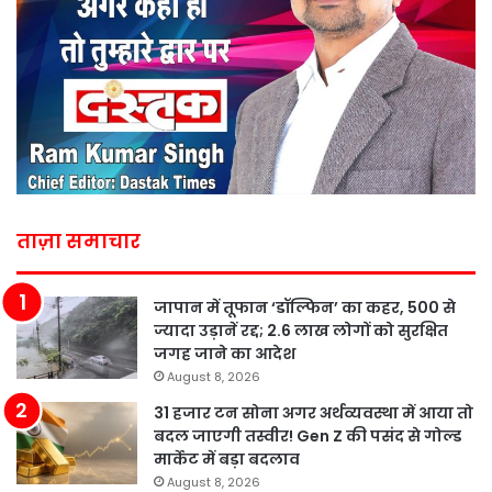
ताज़ा समाचार
जापान में तूफान ‘डॉल्फिन’ का कहर, 500 से
ज्यादा उड़ानें रद्द; 2.6 लाख लोगों को सुरक्षित
जगह जाने का आदेश
August 8, 2026
31 हजार टन सोना अगर अर्थव्यवस्था में आया तो
बदल जाएगी तस्वीर! Gen Z की पसंद से गोल्ड
मार्केट में बड़ा बदलाव
August 8, 2026