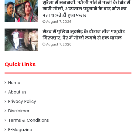
मुरैना में सनसनी: फौजी पति ने पत्नी के सिर में
मारी गोली, अस्पताल पहुंचाने के बाद मौत का
पता चलते ही हुआ फरार
August 7, 2026
मेरठ में पुलिस मुठभेड़ के दौरान तीन पशुचोर
गिरफ्तार, पैर में गोली लगने से एक घायल
August 7, 2026
Quick Links
Home
About us
Privacy Policy
Disclaimer
Terms & Conditions
E-Magazine