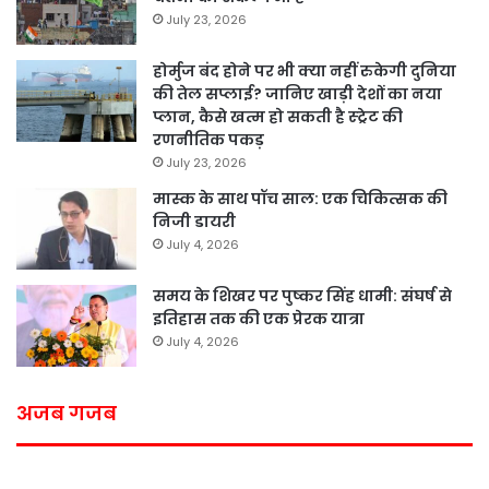
July 23, 2026
होर्मुज बंद होने पर भी क्या नहीं रुकेगी दुनिया
की तेल सप्लाई? जानिए खाड़ी देशों का नया
प्लान, कैसे खत्म हो सकती है स्ट्रेट की
रणनीतिक पकड़
July 23, 2026
मास्क के साथ पॉच साल: एक चिकित्सक की
निजी डायरी
July 4, 2026
समय के शिखर पर पुष्कर सिंह धामी: संघर्ष से
इतिहास तक की एक प्रेरक यात्रा
July 4, 2026
अजब गजब