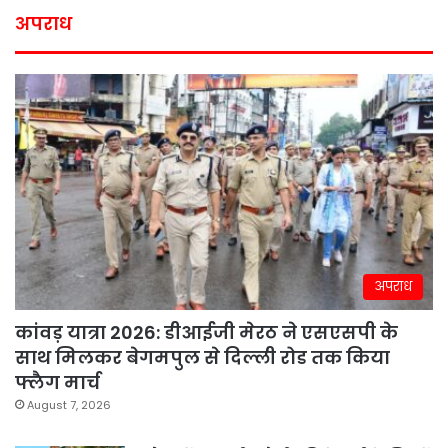
अपराध
अपराध
कांवड़ यात्रा 2026: डीआईजी मेरठ ने एसएसपी के
साथ मिलकर बेगमपुल से दिल्ली रोड तक किया
फ्लैग मार्च
August 7, 2026