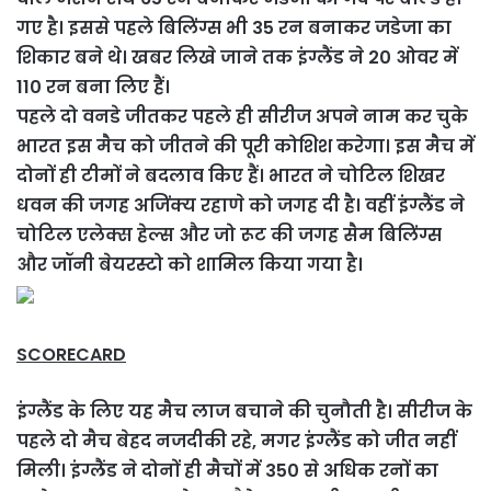
गए है। इससे पहले बिलिंग्स भी 35 रन बनाकर जडेजा का
शिकार बने थे। खबर लिखे जाने तक इंग्लैंड ने 20 ओवर में
110 रन बना लिए हैं।
पहले दो वनडे जीतकर पहले ही सीरीज अपने नाम कर चुके
भारत इस मैच को जीतने की पूरी कोशिश करेगा। इस मैच में
दोनों ही टीमों ने बदलाव किए हैं। भारत ने चोटिल शिखर
धवन की जगह अजिंक्य रहाणे को जगह दी है। वहीं इंग्लैंड ने
चोटिल एलेक्स हेल्स और जो रूट की जगह सैम बिलिंग्स
और जॉनी बेयरस्टो को शामिल किया गया है।
SCORECARD
इंग्लैंड के लिए यह मैच लाज बचाने की चुनौती है। सीरीज के
पहले दो मैच बेहद नजदीकी रहे, मगर इंग्लैंड को जीत नहीं
मिली। इंग्लैंड ने दोनों ही मैचों में 350 से अधिक रनों का