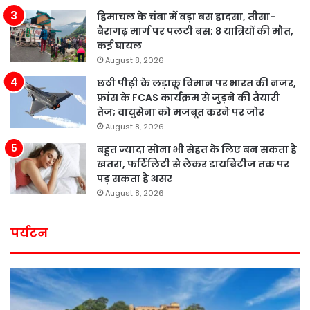
हिमाचल के चंबा में बड़ा बस हादसा, तीसा-
बैरागढ़ मार्ग पर पलटी बस; 8 यात्रियों की मौत,
कई घायल
August 8, 2026
छठी पीढ़ी के लड़ाकू विमान पर भारत की नजर,
फ्रांस के FCAS कार्यक्रम से जुड़ने की तैयारी
तेज; वायुसेना को मजबूत करने पर जोर
August 8, 2026
बहुत ज्यादा सोना भी सेहत के लिए बन सकता है
खतरा, फर्टिलिटी से लेकर डायबिटीज तक पर
पड़ सकता है असर
August 8, 2026
पर्यटन