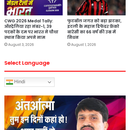
CWG 2026 Medal Tally:
फुटबॉल जगत को बड़ा झटका,
ऑस्ट्रेलिया रहा नंबर-1, 39
इटली के महान डिफेंडर फ्रेंको
पदकों के दम पर भारत ने चौथा
बारेसी का 66 वर्ष की उम्र में
स्थान किया अपने नाम
निधन
August 3, 2026
August 1, 2026
Select Language
Hindi