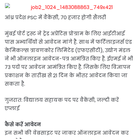
आंध्र प्रदेश PSC में वैकेंसी, 70 हजार होगी सैलरी
मुंबई पोर्ट ट्रस्ट ने ट्रेड अप्रेंटिस प्रोग्राम के लिए आईटीआई
पास अभ्‍यर्थियों से आवेदन मांगे हैं. साथ में फर्टिलाइजर्स एंड
केमिकल्‍स त्रावणकोर लिमिटेड (एफएसीटी), उद्योग मंडल
ने भी ऑनलाइन आवेदन-पत्र आमंत्रित किए हैं. ईएमई ने भी
73 पदों पर आवेदन आमंत्रित किए हैं. जिसके लिए विज्ञापन
प्रकाशन के तारीख से 21 दिन के भीतर आवेदन किया जा
सकता है.
गुजरात: विद्यालय सहायक पद पर वैकेंसी, जल्‍दी करें
एप्‍लाई
कैसे करें आवेदन
इन सभी की वेबसाइट पर जाकर ऑनलाइन आवेदन कर