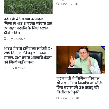
June 11, 2026
प्रदेश के 45 गन्ना उत्पादक
जिलों में 41818 गन्ना गांव में सर्वे
एवं सट्टा प्रदर्शन के लिए 4294
टीमें गठित
July 22, 2026
भारत ने रचा इतिहास! स्वदेशी C-
295 विमान की पहली उड़ान
सफल, रक्षा क्षेत्र में आत्मनिर्भरता
को मिली नई ताकत
June 11, 2026
मुख्यमंत्री ने विभिन्न विकास
योजनाओं एवं निर्माण कार्यों के
लिए प्रदान की ₹ 89 करोड़ की
वित्तीय स्वीकृति
June 10, 2026