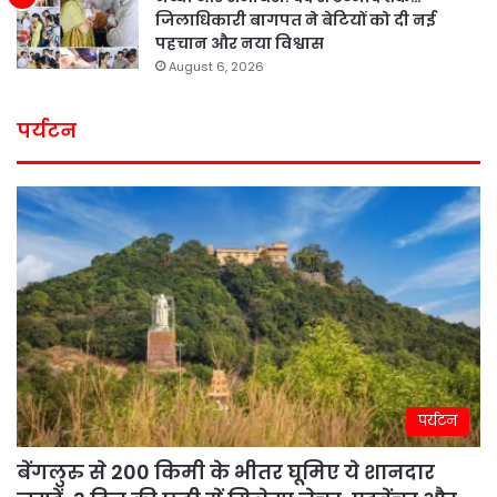
जिलाधिकारी बागपत ने बेटियों को दी नई
पहचान और नया विश्वास
August 6, 2026
पर्यटन
पर्यटन
बेंगलुरु से 200 किमी के भीतर घूमिए ये शानदार