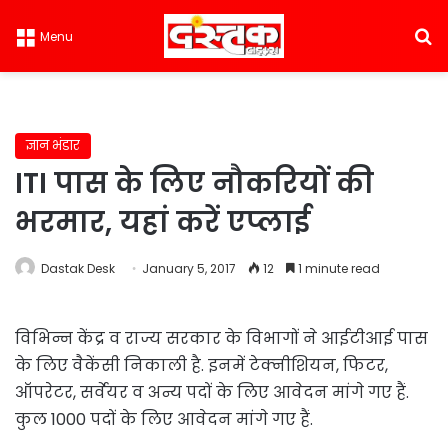
S
Menu
ज्ञान भंडार
ITI पास के लिए नौकरियों की
भरमार, यहां करें एप्‍लाई
Dastak Desk
January 5, 2017
12
1 minute read
विभिन्न केंद्र व राज्य सरकार के विभागों ने आईटीआई पास
के लिए वैकेंसी निकाली है. इनमें टेक्‍नीशियन, फिटर,
ऑपरेटर, सर्वेयर व अन्य पदों के लिए आवेदन मांगे गए हैं.
कुल 1000 पदों के लिए आवेदन मांगे गए हैं.