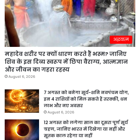
अद्धयात्म
महादेव शरीर पर क्यों धारण करते हैं भस्म? जानिए
शिव के इस दिव्य स्वरूप में छिपा वैराग्य, आत्मज्ञान
और जीवन का गहरा रहस्य
August 6, 2026
7 अगस्त को बनेगा सूर्य-शनि नवपंचम योग,
इन 4 राशियों को मिल सकते हैं तरक्की, धन
लाभ और नए अवसर
August 6, 2026
12 अगस्त को लगेगा साल का दूसरा पूर्ण सूर्य
ग्रहण, जानिए भारत में दिखेगा या नहीं और
सूतक काल रहेगा या नहीं