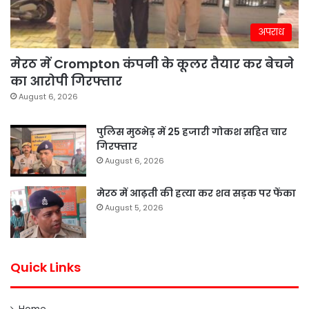
अपराध
मेरठ में Crompton कंपनी के कूलर तैयार कर बेचने
का आरोपी गिरफ्तार
August 6, 2026
पुलिस मुठभेड़ में 25 हजारी गोकश सहित चार
गिरफ्तार
August 6, 2026
मेरठ में आढ़ती की हत्या कर शव सड़क पर फेंका
August 5, 2026
Quick Links