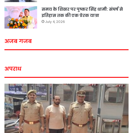
समय के शिखर पर पुष्कर सिंह धामी: संघर्ष से
इतिहास तक की एक प्रेरक यात्रा
July 4, 2026
अजब गजब
अपराध