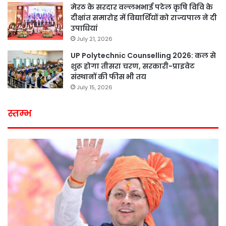
मेरठ के सरदार वल्लभभाई पटेल कृषि विवि के
दीक्षांत समारोह में विद्यार्थियों को राज्यपाल ने दी
उपाधियां
July 21, 2026
UP Polytechnic Counselling 2026: कल से
शुरू होगा तीसरा चरण, सरकारी-प्राइवेट
संस्थानों की फीस भी तय
July 15, 2026
स्तम्भ