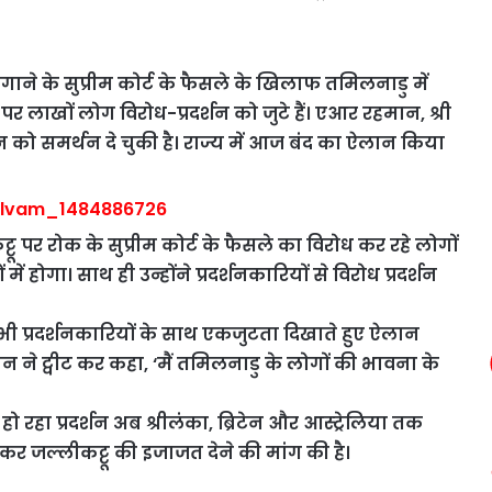
ध लगाने के सुप्रीम कोर्ट के फैसले के खिलाफ तमिलनाडु में
 लाखों लोग विरोध-प्रदर्शन को जुटे हैं। एआर रहमान, श्री
 को समर्थन दे चुकी है। राज्य में आज बंद का ऐलान किया
ू पर रोक के सुप्रीम कोर्ट के फैसले का विरोध कर रहे लोगों
 होगा। साथ ही उन्होंने प्रदर्शनकारियों से विरोध प्रदर्शन
ी प्रदर्शनकारियों के साथ एकजुटता दिखाते हुए ऐलान
े ट्वीट कर कहा, ‘मैं तमिलनाडु के लोगों की भावना के
 हो रहा प्रदर्शन अब श्रीलंका, ब्रिटेन और आस्ट्रेलिया तक
्शन कर जल्लीकट्टू की इजाजत देने की मांग की है।