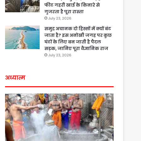
फीट गहरी खाई के किनारे से
गुजरता है पूरा रास्ता
July 23, 2026
समुद्र अचानक दो हिस्सों में क्यों बंट
जाता है? इस अनोखी जगह पर कुछ
घंटों के लिए बन जाती है पैदल
सड़क, जानिए पूरा वैज्ञानिक राज
July 23, 2026
अध्यात्म