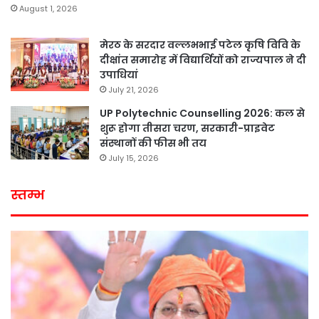
August 1, 2026
मेरठ के सरदार वल्लभभाई पटेल कृषि विवि के
दीक्षांत समारोह में विद्यार्थियों को राज्यपाल ने दी
उपाधियां
July 21, 2026
UP Polytechnic Counselling 2026: कल से
शुरू होगा तीसरा चरण, सरकारी-प्राइवेट
संस्थानों की फीस भी तय
July 15, 2026
स्तम्भ