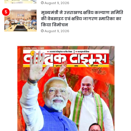
August 9, 2026
मुख्यमंत्री ने उत्तराखण्ड क्षत्रिय कल्याण समिति
की वेबसाइट एवं क्षत्रिय जागरण स्मारिका का
किया विमोचन
August 9, 2026