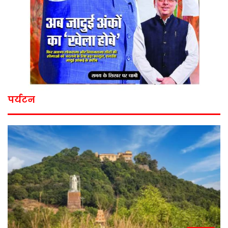
पर्यटन