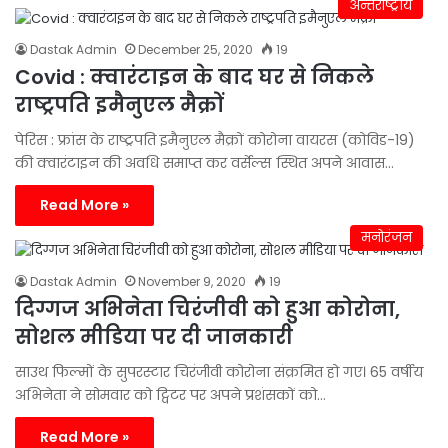
अन्तर्राष्ट्रीय
Dastak Admin
December 25, 2020
19
Covid : क्वारंटाइन के बाद घर से निकले
राष्ट्रपति इमैनुएल मैक्रों
पेरिस : फ्रांस के राष्ट्रपति इमैनुएल मैक्रों कोरोना वायरस (कोविड-19)
की क्वारंटाइन की अवधि समाप्त कर वर्सेल्स स्थित अपने आवास…
Read More »
मनोरंजन
Dastak Admin
November 9, 2020
19
दिग्गज अभिनेता चिरंजीवी को हुआ कोरोना,
सोशल मीडिया पर दी जानकारी
साउथ फिल्मों के सुपरस्टार चिरंजीवी कोरोना संक्रमित हो गए। 65 वर्षीय
अभिनेता ने सोमवार को ट्विटर पर अपने प्रशंसकों को…
Read More »