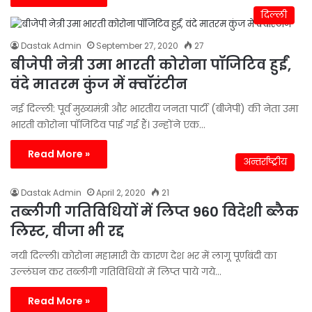
दिल्ली
Dastak Admin
September 27, 2020
27
बीजेपी नेत्री उमा भारती कोरोना पॉजिटिव हुईं,
वंदे मातरम कुंज में क्वॉरंटीन
नई दिल्ली: पूर्व मुख्यमंत्री और भारतीय जनता पार्टी (बीजेपी) की नेता उमा
भारती कोरोना पॉजिटिव पाई गई हैं। उन्होंने एक…
Read More »
अन्तर्राष्ट्रीय
Dastak Admin
April 2, 2020
21
तब्लीगी गतिविधियों में लिप्त 960 विदेशी ब्लैक
लिस्ट, वीजा भी रद्द
नयी दिल्ली। काेरोना महामारी के कारण देश भर में लागू पूर्णबंदी का
उल्लंघन कर तब्लीगी गतिविधियों में लिप्त पाये गये…
Read More »