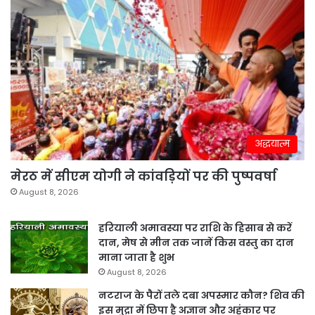
अद्धयात्म
मेरठ में सीएम योगी ने कांवड़ियों पर की पुष्पवर्षा
August 8, 2026
हरियाली अमावस्या पर राशि के हिसाब से करें
दान, मेष से मीन तक जानें किस वस्तु का दान
माना जाता है शुभ
August 8, 2026
नटराज के पैरों तले दबा अपस्मार कौन? शिव की
इस मुद्रा में छिपा है अज्ञान और अहंकार पर