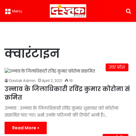
S
Menu
क्वारंटाइन
उत्तर प्रदेश
Dastak Admin
April 2, 2021
16
उन्नाव के जिलाधिकारी रविंद्र कुमार कोरोना सं​
क्रमित
उन्नाव : उन्नाव के जिलाधिकारी रविंद्र कुमार शुक्रवार को कोरोना
संक्रमित पाए गए। ​अभी उनके परिजनों की रिपोर्ट आनी है।…
Read More »