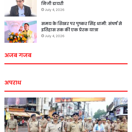
निजी डायरी
July 4, 2026
समय के शिखर पर पुष्कर सिंह धामी: संघर्ष से
इतिहास तक की एक प्रेरक यात्रा
July 4, 2026
अजब गजब
अपराध