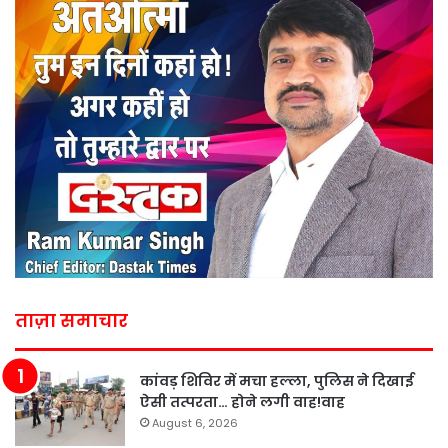
ताज़ा समाचार
कांवड़ शिविर में मचा हल्ला, पुलिस ने दिखाई
ऐसी तत्परता… होने लगी वाह!वाह
August 6, 2026