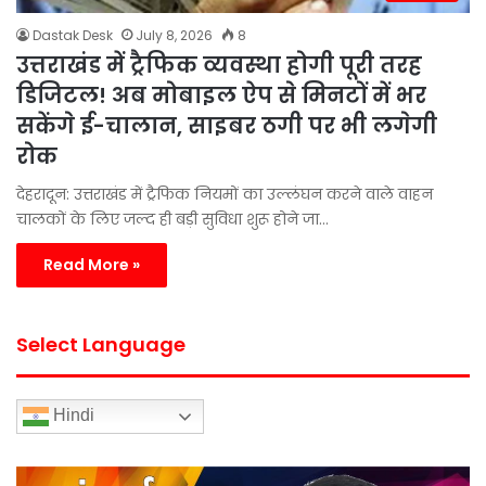
Dastak Desk
July 8, 2026
8
उत्तराखंड में ट्रैफिक व्यवस्था होगी पूरी तरह
डिजिटल! अब मोबाइल ऐप से मिनटों में भर
सकेंगे ई-चालान, साइबर ठगी पर भी लगेगी
रोक
देहरादून: उत्तराखंड में ट्रैफिक नियमों का उल्लंघन करने वाले वाहन
चालकों के लिए जल्द ही बड़ी सुविधा शुरू होने जा…
Read More »
Select Language
Hindi