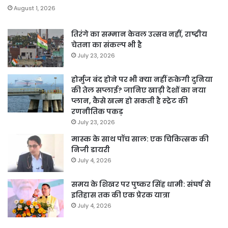
August 1, 2026
तिरंगे का सम्मान केवल उत्सव नहीं, राष्ट्रीय
चेतना का संकल्प भी है
July 23, 2026
होर्मुज बंद होने पर भी क्या नहीं रुकेगी दुनिया
की तेल सप्लाई? जानिए खाड़ी देशों का नया
प्लान, कैसे खत्म हो सकती है स्ट्रेट की
रणनीतिक पकड़
July 23, 2026
मास्क के साथ पॉच साल: एक चिकित्सक की
निजी डायरी
July 4, 2026
समय के शिखर पर पुष्कर सिंह धामी: संघर्ष से
इतिहास तक की एक प्रेरक यात्रा
July 4, 2026