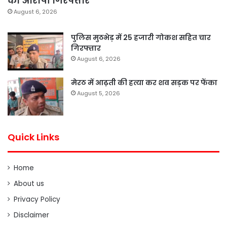
का आरोपी गिरफ्तार
August 6, 2026
पुलिस मुठभेड़ में 25 हजारी गोकश सहित चार
गिरफ्तार
August 6, 2026
मेरठ में आढ़ती की हत्या कर शव सड़क पर फेंका
August 5, 2026
Quick Links
Home
About us
Privacy Policy
Disclaimer