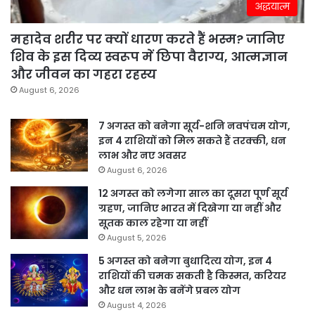
अद्धयात्म
महादेव शरीर पर क्यों धारण करते हैं भस्म? जानिए
शिव के इस दिव्य स्वरूप में छिपा वैराग्य, आत्मज्ञान
और जीवन का गहरा रहस्य
August 6, 2026
7 अगस्त को बनेगा सूर्य-शनि नवपंचम योग,
इन 4 राशियों को मिल सकते हैं तरक्की, धन
लाभ और नए अवसर
August 6, 2026
12 अगस्त को लगेगा साल का दूसरा पूर्ण सूर्य
ग्रहण, जानिए भारत में दिखेगा या नहीं और
सूतक काल रहेगा या नहीं
August 5, 2026
5 अगस्त को बनेगा बुधादित्य योग, इन 4
राशियों की चमक सकती है किस्मत, करियर
और धन लाभ के बनेंगे प्रबल योग
August 4, 2026