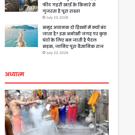
फीट गहरी खाई के किनारे से
गुजरता है पूरा रास्ता
July 23, 2026
समुद्र अचानक दो हिस्सों में क्यों बंट
जाता है? इस अनोखी जगह पर कुछ
घंटों के लिए बन जाती है पैदल
सड़क, जानिए पूरा वैज्ञानिक राज
July 23, 2026
अध्यात्म