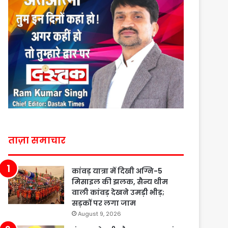
ताज़ा समाचार
कांवड़ यात्रा में दिखी अग्नि-5
मिसाइल की झलक, सैन्य थीम
वाली कांवड़ देखने उमड़ी भीड़;
सड़कों पर लगा जाम
August 9, 2026