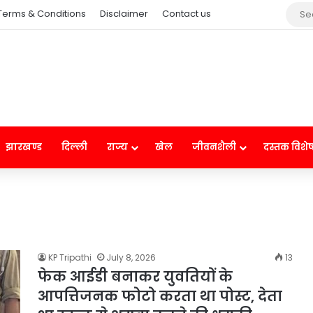
Terms & Conditions
Disclaimer
Contact us
झारखण्ड
दिल्ली
राज्य
खेल
जीवनशैली
दस्तक विशे
KP Tripathi
July 8, 2026
13
फेक आईडी बनाकर युवतियों के
आपत्तिजनक फोटो करता था पोस्ट, देता