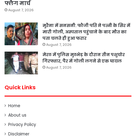
फ्लैग मार्च
August 7, 2026
मुरैना में सनसनी: फौजी पति ने पत्नी के सिर में
मारी गोली, अस्पताल पहुंचाने के बाद मौत का
पता चलते ही हुआ फरार
August 7, 2026
मेरठ में पुलिस मुठभेड़ के दौरान तीन पशुचोर
गिरफ्तार, पैर में गोली लगने से एक घायल
August 7, 2026
Quick Links
Home
About us
Privacy Policy
Disclaimer