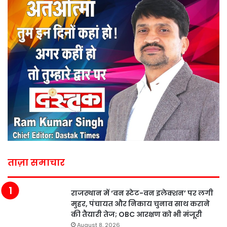
ताज़ा समाचार
राजस्थान में ‘वन स्टेट-वन इलेक्शन’ पर लगी
मुहर, पंचायत और निकाय चुनाव साथ कराने
की तैयारी तेज; OBC आरक्षण को भी मंजूरी
August 8, 2026