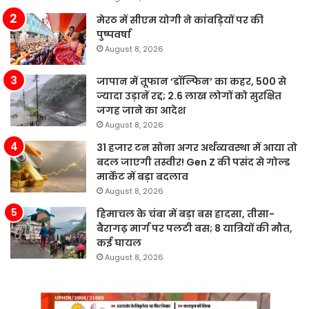
मेरठ में सीएम योगी ने कांवड़ियों पर की
पुष्पवर्षा
August 8, 2026
जापान में तूफान ‘डॉल्फिन’ का कहर, 500 से
ज्यादा उड़ानें रद्द; 2.6 लाख लोगों को सुरक्षित
जगह जाने का आदेश
August 8, 2026
31 हजार टन सोना अगर अर्थव्यवस्था में आया तो
बदल जाएगी तस्वीर! Gen Z की पसंद से गोल्ड
मार्केट में बड़ा बदलाव
August 8, 2026
हिमाचल के चंबा में बड़ा बस हादसा, तीसा-
बैरागढ़ मार्ग पर पलटी बस; 8 यात्रियों की मौत,
कई घायल
August 8, 2026