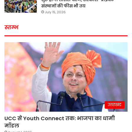
संस्थानों की फीस भी तय
July 15, 2026
स्तम्भ
उत्तराखंड
UCC से Youth Connect तक: भाजपा का धामी
मॉडल