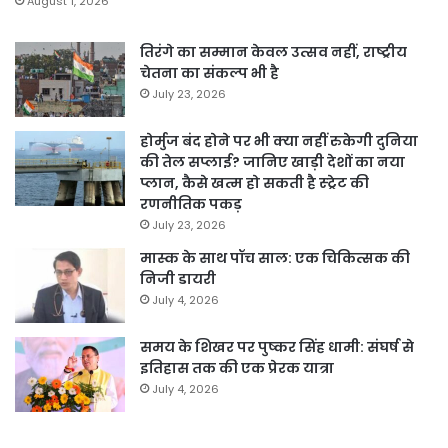
August 1, 2026
तिरंगे का सम्मान केवल उत्सव नहीं, राष्ट्रीय
चेतना का संकल्प भी है
July 23, 2026
होर्मुज बंद होने पर भी क्या नहीं रुकेगी दुनिया
की तेल सप्लाई? जानिए खाड़ी देशों का नया
प्लान, कैसे खत्म हो सकती है स्ट्रेट की
रणनीतिक पकड़
July 23, 2026
मास्क के साथ पॉच साल: एक चिकित्सक की
निजी डायरी
July 4, 2026
समय के शिखर पर पुष्कर सिंह धामी: संघर्ष से
इतिहास तक की एक प्रेरक यात्रा
July 4, 2026