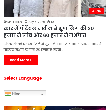
अपराध
KP Tripathi
July 6, 2026
19
कार में पोर्टेबल मशीन से भ्रूण लिंग की 20
हजार में जांच और 60 हजार में गर्भपात
Ghaziabad News: जिले में भ्रूण लिंग की जांच का गोरखधंधा कार में
पोर्टेबल मशीन के द्वारा 20 हजार में किया…
Read More »
Select Language
Hindi