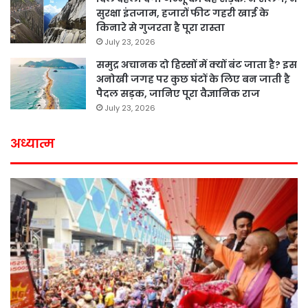
सुरक्षा इंतजाम, हजारों फीट गहरी खाई के
किनारे से गुजरता है पूरा रास्ता
July 23, 2026
समुद्र अचानक दो हिस्सों में क्यों बंट जाता है? इस
अनोखी जगह पर कुछ घंटों के लिए बन जाती है
पैदल सड़क, जानिए पूरा वैज्ञानिक राज
July 23, 2026
अध्यात्म