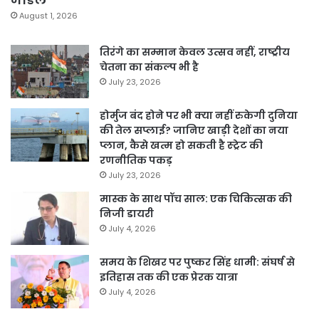
August 1, 2026
तिरंगे का सम्मान केवल उत्सव नहीं, राष्ट्रीय
चेतना का संकल्प भी है
July 23, 2026
होर्मुज बंद होने पर भी क्या नहीं रुकेगी दुनिया
की तेल सप्लाई? जानिए खाड़ी देशों का नया
प्लान, कैसे खत्म हो सकती है स्ट्रेट की
रणनीतिक पकड़
July 23, 2026
मास्क के साथ पॉच साल: एक चिकित्सक की
निजी डायरी
July 4, 2026
समय के शिखर पर पुष्कर सिंह धामी: संघर्ष से
इतिहास तक की एक प्रेरक यात्रा
July 4, 2026