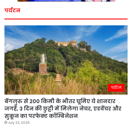
पर्यटन
पर्यटन
बेंगलुरु से 200 किमी के भीतर घूमिए ये शानदार
जगहें, 3 दिन की छुट्टी में मिलेगा नेचर, एडवेंचर और
सुकून का परफेक्ट कॉम्बिनेशन
July 23, 2026