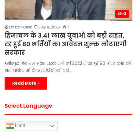
राज्य
Dastak Desk
July 8, 2026
7
हिमाचल के 3.41 लाख युवाओं को बड़ी राहत,
रद्द हुई 80 भर्तियों का आवेदन शुल्क लौटाएगी
सरकार
हमीरपुर: हिमाचल प्रदेश सरकार ने वर्ष 2022 में रद्द हुई 80 पोस्ट कोड की
भर्ती प्रक्रियाओं के अभ्यर्थियों को बड़ी…
Read More »
Select Language
Hindi