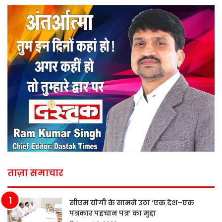
ताज़ा समाचार
सीएम योगी के सामने उठा ‘एक देश–एक
पत्रकार पहचान पत्र’ का मुद्दा