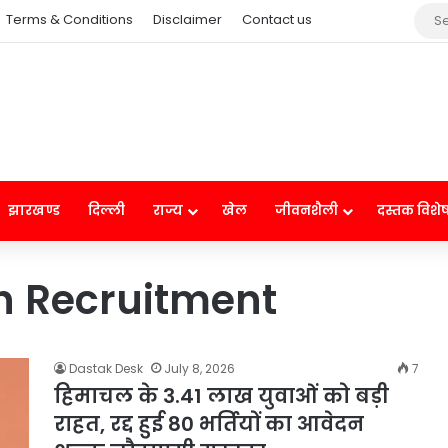
Terms & Conditions
Disclaimer
Contact us
झारखण्ड
दिल्ली
राज्य
खेल
जीवनशैली
दस्तक विशे
h Recruitment
Dastak Desk
July 8, 2026
7
हिमाचल के 3.41 लाख युवाओं को बड़ी
राहत, रद्द हुई 80 भर्तियों का आवेदन