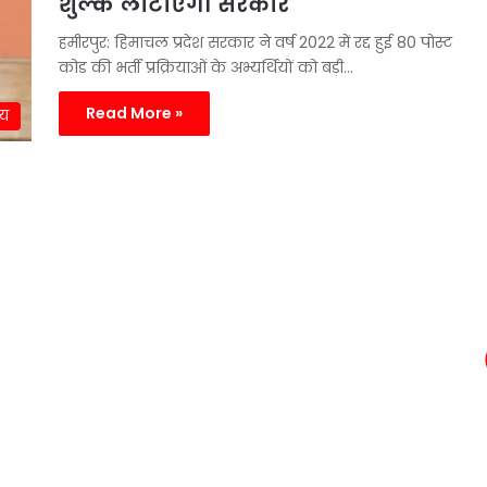
शुल्क लौटाएगी सरकार
हमीरपुर: हिमाचल प्रदेश सरकार ने वर्ष 2022 में रद्द हुई 80 पोस्ट
कोड की भर्ती प्रक्रियाओं के अभ्यर्थियों को बड़ी…
Read More »
्य