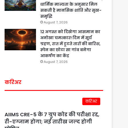
धार्मिक मान्यता के अनुसार मिल
सकती है मानसिक शांति और सुख-
समृद्धि
August 7, 2026
12 अगस्त को दिखेगा आसमान का
अनोखा चमत्कार! दिन में सूर्य
ग्रहण, रात में टूटते तारों की बारिश,
स्पेन का छोटा सा गांव बनेगा
आकर्षण का केंद्र
August 7, 2026
करिअर
करिअर
AIIMS CRE-5 के 7 ग्रुप कोड की परीक्षा रद्द,
री-एग्जाम होगा; नई तारीख जल्द होगी