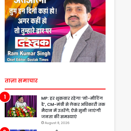
ताज़ा समाचार
MP: हर शुक्रवार रहेगा ‘नो-मीटिंग
डे’, CM-मंत्री से लेकर अधिकारी तक
मैदान में उतरेंगे; ऐसे सुनी जाएंगी
जनता की समस्याएं
August 8, 2026