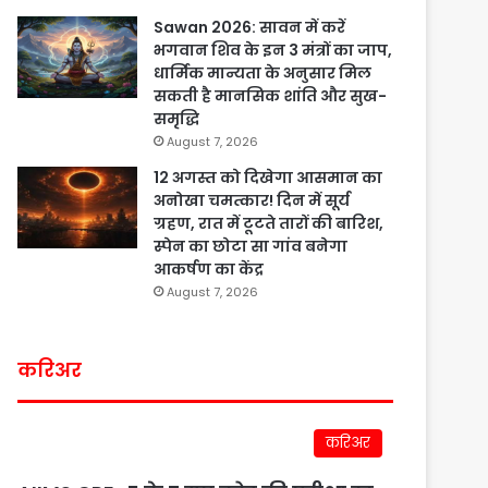
Sawan 2026: सावन में करें
भगवान शिव के इन 3 मंत्रों का जाप,
धार्मिक मान्यता के अनुसार मिल
सकती है मानसिक शांति और सुख-
समृद्धि
August 7, 2026
12 अगस्त को दिखेगा आसमान का
अनोखा चमत्कार! दिन में सूर्य
ग्रहण, रात में टूटते तारों की बारिश,
स्पेन का छोटा सा गांव बनेगा
आकर्षण का केंद्र
August 7, 2026
करिअर
करिअर