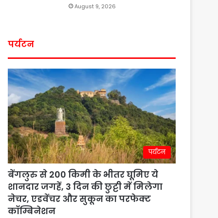
August 9, 2026
पर्यटन
पर्यटन
बेंगलुरु से 200 किमी के भीतर घूमिए ये
शानदार जगहें, 3 दिन की छुट्टी में मिलेगा
नेचर, एडवेंचर और सुकून का परफेक्ट
कॉम्बिनेशन