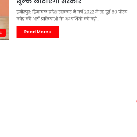
शुल्क लौटाएगी सरकार
हमीरपुर: हिमाचल प्रदेश सरकार ने वर्ष 2022 में रद्द हुई 80 पोस्ट
कोड की भर्ती प्रक्रियाओं के अभ्यर्थियों को बड़ी…
Read More »
्य