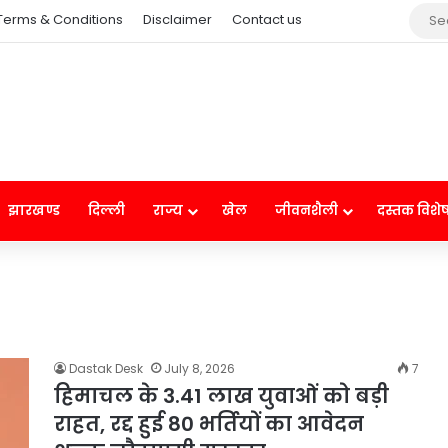
Terms & Conditions
Disclaimer
Contact us
झारखण्ड
दिल्ली
राज्य
खेल
जीवनशैली
दस्तक विशे
Dastak Desk
July 8, 2026
7
हिमाचल के 3.41 लाख युवाओं को बड़ी
राहत, रद्द हुई 80 भर्तियों का आवेदन