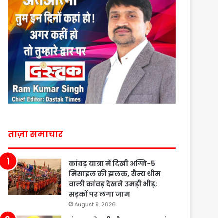
ताज़ा समाचार
कांवड़ यात्रा में दिखी अग्नि-5
मिसाइल की झलक, सैन्य थीम
वाली कांवड़ देखने उमड़ी भीड़;
सड़कों पर लगा जाम
August 9, 2026