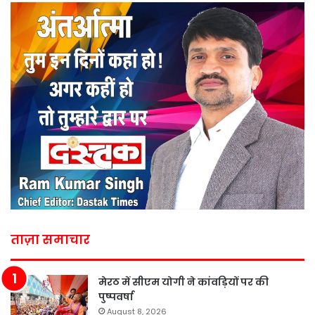
ताज़ा समाचार
मेरठ में सीएम योगी ने कांवड़ियों पर की
पुष्पवर्षा
August 8, 2026