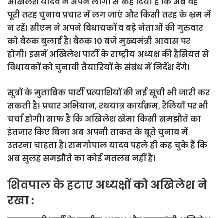
अखिलेश यादव ने अपने लोगों से कह दिया है कि अब वह
पूरी तरह चुनाव प्रचार में लग जाएं और किसी तरह के भ्रम में
न रहें। सीएम ने अपने विधायकों व बड़े नेताओं की गुरुवार
को बैठक बुलाई है। बैठक 10 बजे मुख्यमंत्री आवास पर
होगी। इसमें अखिलेश पार्टी के राष्ट्रीय अध्यक्ष की हैसियत से
विधायकों को चुनावी तैयारियों के संबंध में निर्देश देंगे।
सूत्रों के मुताबिक पार्टी प्रत्याशियों की नई सूची भी जारी कर
सकती है। प्रचार अभियान, रथयात्र कार्यक्रम, रैलियों पर भी
चर्चा होगी। साफ है कि अखिलेश खेमा किसी समझौते का
इंतजार किए बिना अब अपनी ताकत के बूते चुनाव में
उतरना चाहता है। रामगोपाल यादव पहले ही कह चुके हैं कि
अब सुलह समझौते का कोई मतलब नहीं है।
शिवपाल के हटाए अध्यक्षों को अखिलेश ने
रखा :