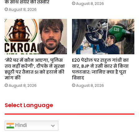
के साथ शेयर की तस्वीर
August 8, 2026
August 8, 2026
‘मेरे घर में कौन आएगा, पुलिस
E20 पेट्रोल पर राहुल गांधी का
तय नहीं करेगी’, दीपके ने सुरक्षा
वार, BJP ने उसी कार से किया
ड्यूटी पर तैनात SI को हटाने की
पलटवार; जानिए क्या है पूरा
मांग की
विवाद
August 8, 2026
August 8, 2026
Select Language
Hindi