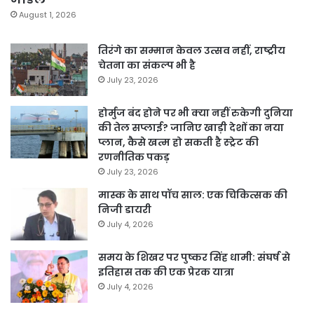
August 1, 2026
तिरंगे का सम्मान केवल उत्सव नहीं, राष्ट्रीय
चेतना का संकल्प भी है
July 23, 2026
होर्मुज बंद होने पर भी क्या नहीं रुकेगी दुनिया
की तेल सप्लाई? जानिए खाड़ी देशों का नया
प्लान, कैसे खत्म हो सकती है स्ट्रेट की
रणनीतिक पकड़
July 23, 2026
मास्क के साथ पॉच साल: एक चिकित्सक की
निजी डायरी
July 4, 2026
समय के शिखर पर पुष्कर सिंह धामी: संघर्ष से
इतिहास तक की एक प्रेरक यात्रा
July 4, 2026