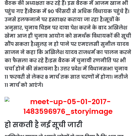
बैठक की अध्यक्षता कर रहे हैं। इस बैठक में आजम खान भी
पहुंच गए हैं।
बैठक में 90 फीसदी से अधिक विधायक पहुंचे हैं।
उनसे हलफनामे पर हस्ताक्षर कराया जा रहा है।
सूत्रों के
अनुसार, चुनाव चिह्न पर दावा पेश करने के बाद अखिलेश
खेमा आज ही चुनाव आयोग को समर्थक विधायकों की सूची
सौंप सकता है।
सुलह न हो पाने पर एमएलसी सुनील यादव
साजन ने कहा कि अखिलेश यादव राजधर्म का पालन करने
का फैसला कर रहे हैं।
इस बैठक में चुनावी रणनीति पर भी
चर्चा होने की संभावना है। उत्तर प्रदेश में विधानसभा चुनाव
11 फरवरी से लेकर 8 मार्च तक सात चरणों में होगा। नतीजे
11 मार्च को आएंगे।
हो सकती है नई सूची जारी