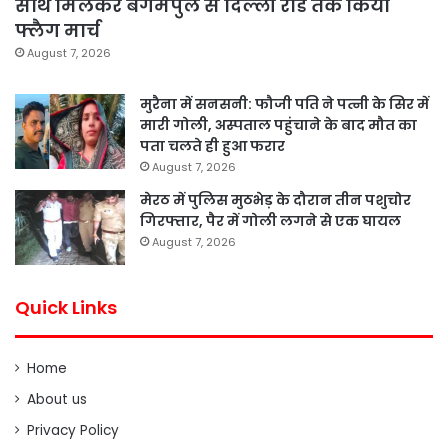
साथ मिलकर बेगमपुल से दिल्ली रोड तक किया
फ्लैग मार्च
August 7, 2026
मुरैना में सनसनी: फौजी पति ने पत्नी के सिर में
मारी गोली, अस्पताल पहुंचाने के बाद मौत का
पता चलते ही हुआ फरार
August 7, 2026
मेरठ में पुलिस मुठभेड़ के दौरान तीन पशुचोर
गिरफ्तार, पैर में गोली लगने से एक घायल
August 7, 2026
Quick Links
Home
About us
Privacy Policy