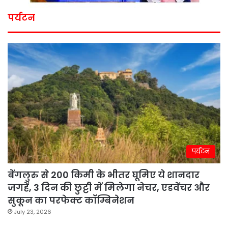
पर्यटन
पर्यटन
बेंगलुरु से 200 किमी के भीतर घूमिए ये शानदार
जगहें, 3 दिन की छुट्टी में मिलेगा नेचर, एडवेंचर और
सुकून का परफेक्ट कॉम्बिनेशन
July 23, 2026