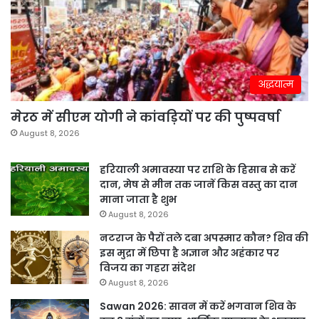
अद्धयात्म
मेरठ में सीएम योगी ने कांवड़ियों पर की पुष्पवर्षा
August 8, 2026
हरियाली अमावस्या पर राशि के हिसाब से करें
दान, मेष से मीन तक जानें किस वस्तु का दान
माना जाता है शुभ
August 8, 2026
नटराज के पैरों तले दबा अपस्मार कौन? शिव की
इस मुद्रा में छिपा है अज्ञान और अहंकार पर
विजय का गहरा संदेश
August 8, 2026
Sawan 2026: सावन में करें भगवान शिव के