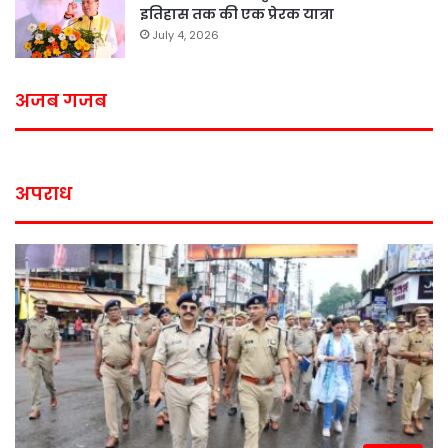
इतिहास तक की एक प्रेरक यात्रा
July 4, 2026
अजब गजब
अपराध