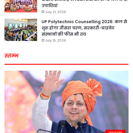
उपाधियां
July 21, 2026
UP Polytechnic Counselling 2026: कल से
शुरू होगा तीसरा चरण, सरकारी-प्राइवेट
संस्थानों की फीस भी तय
July 15, 2026
स्तम्भ