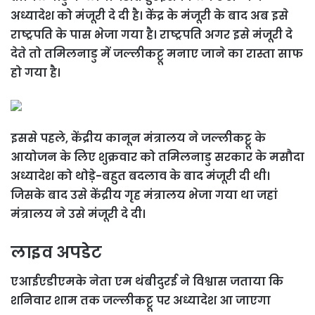
अध्यादेश को मंजूरी दे दी है। केंद्र के मंजूरी के बाद अब इसे
राष्ट्रपति के पास भेजा गया है। राष्ट्रपति अगर इसे मंजूरी दे
देते तो तमिलनाडु में जल्लीकट्टू मनाए जाने का रास्ता साफ
हो गया है।
इससे पहले, केंद्रीय कानून मंत्रालय ने जल्लीकट्टू के
आयोजन के लिए शुक्रवार को तमिलनाडु सरकार के मसौदा
अध्यादेश को थोड़े-बहुत बदलाव के बाद मंजूरी दी थी।
जिसके बाद उसे केंद्रीय गृह मंत्रालय भेजा गया था जहां
मंत्रालय ने उसे मंजूरी दे दी।
लाइव अपडेट
एआईएडीएमके नेता एम थंबीदुरई ने विश्वास जताया कि
शनिवार शाम तक जल्लीकट्टू पर अध्यादेश आ जाएगा