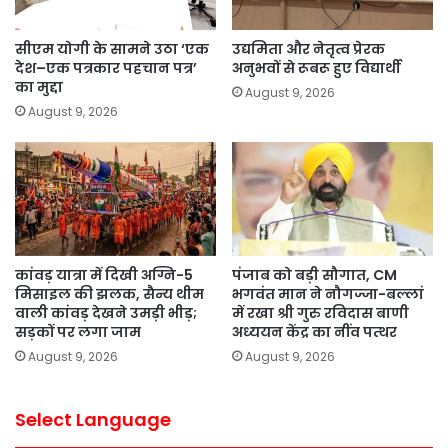
सीएम योगी के सामने उठा ‘एक
उद्यमिता और नेतृत्व प्रेरक
देश–एक पत्रकार पहचान पत्र’
अनुभवों से रूबरू हुए विद्यार्थी
का मुद्दा
August 9, 2026
August 9, 2026
कांवड़ यात्रा में दिखी अग्नि-5
पंजाब को बड़ी सौगात, CM
मिसाइल की झलक, सैन्य थीम
भगवंत मान ने नौगज्जा-बल्लां
वाली कांवड़ देखने उमड़ी भीड़;
में रखा श्री गुरु रविदास बाणी
सड़कों पर लगा जाम
अध्ययन केंद्र का नींव पत्थर
August 9, 2026
August 9, 2026
Select Language