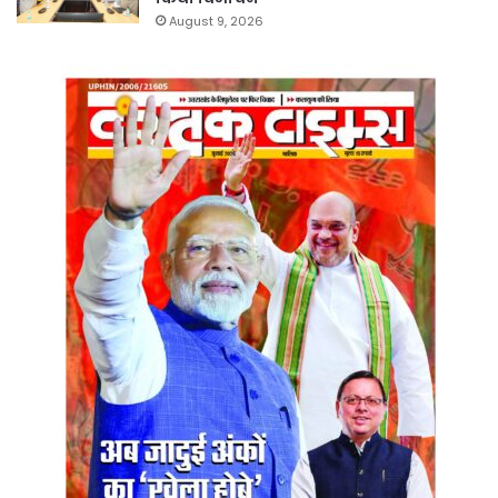
August 9, 2026