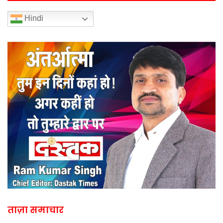
Hindi
ताज़ा समाचार