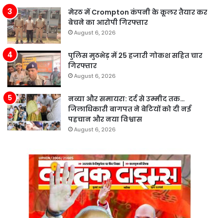
मेरठ में Crompton कंपनी के कूलर तैयार कर
बेचने का आरोपी गिरफ्तार
August 6, 2026
पुलिस मुठभेड़ में 25 हजारी गोकश सहित चार
गिरफ्तार
August 6, 2026
नव्या और समायरा: दर्द से उम्मीद तक…
जिलाधिकारी बागपत ने बेटियों को दी नई
पहचान और नया विश्वास
August 6, 2026