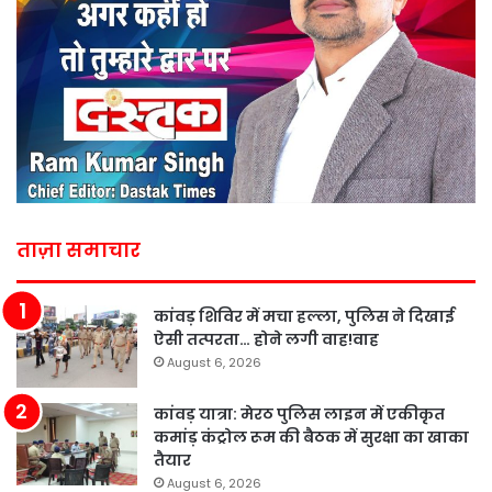
ताज़ा समाचार
कांवड़ शिविर में मचा हल्ला, पुलिस ने दिखाई
ऐसी तत्परता… होने लगी वाह!वाह
August 6, 2026
कांवड़ यात्रा: मेरठ पुलिस लाइन में एकीकृत
कमांड़ कंट्रोल रूम की बैठक में सुरक्षा का खाका
तैयार
August 6, 2026