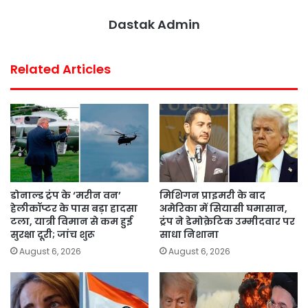
Dastak Admin
Related Articles
डोनाल्ड ट्रंप के ‘मरीन वन’
मिशिगन प्राइमरी के बाद
हेलीकॉप्टर के पास बड़ा हादसा
अमेरिका में सियासी घमासान,
टला, यात्री विमान से कम हुई
ट्रंप ने डेमोक्रेटिक उम्मीदवार पर
सुरक्षा दूरी; जांच शुरू
साधा निशाना
August 6, 2026
August 6, 2026