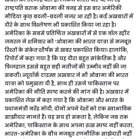
राष्ट्रपति बराक ओबामा की वजह से इस बार अमेरिकी
मीडिया कुछ बदली-बदली नजर आ रही है। कई अखबारों में
दौरे के साथ विश्लेषण भी प्रकाशित किया जा रहा है।
अमेरिका के सबसे प्रतिष्ठित अखबारों में से एक वॉल स्ट्रीट
जनरल ने शनिवार को ‘ओबामा की भारत यात्रा से मजबूत
रिश्तों के संकेत’शीर्षक से खबर प्रकाशित किया। हालांकि,
रिपोर्ट में कहा गया है कि यह दौरा बहुत सांकेतिक है और
फिलहाल इससे बहुत बड़ी नतीजों की उम्मीद नहीं की जा
सकती। न्यूयॉर्क टाइम्स अखबार ने भी ओबामा की भारत
यात्रा को प्रमुखता दी है, साथ ही उसने पाकिस्तान पर
अमेरिका की नीति स्पष्ट करने की मांग की है। अखबार में
प्रकाशित लेख में कहा गया है कि ओबामा और भारत के
प्रधानमंत्री नरेंद्र मोदी, दोनों अपने देशों को एक स्वाभाविक
साझीदार मानते हैं। यह सच हो सकता है, लेकिन जब तक
अमेरिका, पाकिस्तान के साथ अपना रुख स्पष्ट नहीं करता,
भारत-अमेरिका के बीच मजबूत रणनीतिक साझेदारी नहीं