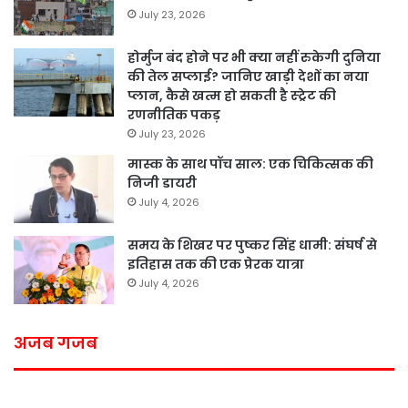
July 23, 2026
होर्मुज बंद होने पर भी क्या नहीं रुकेगी दुनिया
की तेल सप्लाई? जानिए खाड़ी देशों का नया
प्लान, कैसे खत्म हो सकती है स्ट्रेट की
रणनीतिक पकड़
July 23, 2026
मास्क के साथ पॉच साल: एक चिकित्सक की
निजी डायरी
July 4, 2026
समय के शिखर पर पुष्कर सिंह धामी: संघर्ष से
इतिहास तक की एक प्रेरक यात्रा
July 4, 2026
अजब गजब