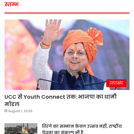
स्तम्भ
उत्तराखंड
UCC से Youth Connect तक: भाजपा का धामी
मॉडल
August 1, 2026
तिरंगे का सम्मान केवल उत्सव नहीं, राष्ट्रीय
चेतना का संकल्प भी है