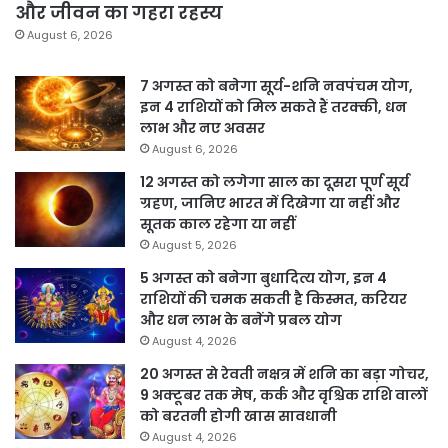
और जीवन का गहरा रहस्य
August 6, 2026
7 अगस्त को बनेगा सूर्य-शनि नवपंचम योग,
इन 4 राशियों को मिल सकते हैं तरक्की, धन
लाभ और नए अवसर
August 6, 2026
12 अगस्त को लगेगा साल का दूसरा पूर्ण सूर्य
ग्रहण, जानिए भारत में दिखेगा या नहीं और
सूतक काल रहेगा या नहीं
August 5, 2026
5 अगस्त को बनेगा बुधादित्य योग, इन 4
राशियों की चमक सकती है किस्मत, करियर
और धन लाभ के बनेंगे प्रबल योग
August 4, 2026
20 अगस्त से रेवती नक्षत्र में शनि का बड़ा गोचर,
9 अक्टूबर तक मेष, कर्क और वृश्चिक राशि वालों
को बरतनी होगी खास सावधानी
August 4, 2026