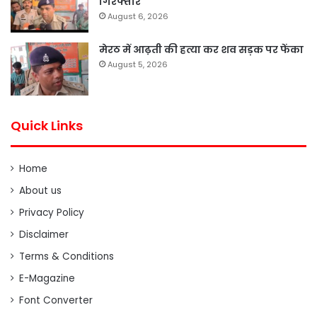
गिरफ्तार
August 6, 2026
मेरठ में आढ़ती की हत्या कर शव सड़क पर फेंका
August 5, 2026
Quick Links
Home
About us
Privacy Policy
Disclaimer
Terms & Conditions
E-Magazine
Font Converter