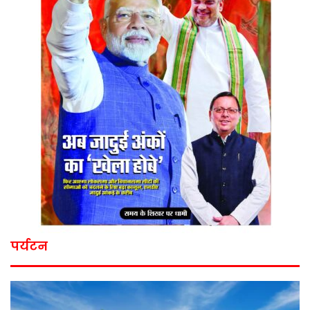
पर्यटन