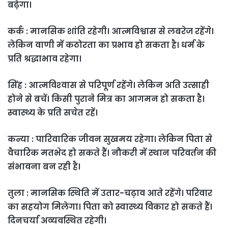
बढे़गा।
कर्क : मानसिक शांति रहेगी। आत्मविश्वास से लबरेज रहेंगे।
लेकिन वाणी में कठोरता का प्रभाव हो सकता है। धर्म के
प्रति श्रद्धाभाव रहेगा।
सिंह : आत्मविश्‍वास से परिपूर्ण रहेंगे। लेकिन अति उत्साही
होने से बचें। किसी पुराने मित्र का आगमन हो सकता है।
स्वास्थ्य के प्रति सचेत रहें।
कन्या : पारिवारिक जीवन सुखमय रहेगा। लेकिन पिता से
वैचारिक मतभेद हो सकते हैं। नौकरी में स्थान परिवर्तन की
संभावना बन रही है।
तुला : मानसिक स्थिति में उतार-चढ़ाव आते रहेंगे। परिवार
का सहयोग मिलेगा। पिता को स्वास्थ्य विकार हो सकते हैं।
दिनचर्या अव्‍यवस्थित रहेगी।