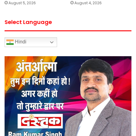
August 5, 2026
August 4, 2026
Select Language
Hindi