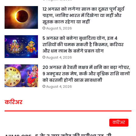
12 अगस्त को लगेगा साल का दूसरा पूर्ण सूर्य
ग्रहण, जानिए भारत में दिखेगा या नहीं और
सूतक काल रहेगा या नहीं
August 5, 2026
5 अगस्त को बनेगा बुधादित्य योग, इन 4
राशियों की चमक सकती है किस्मत, करियर
और धन लाभ के बनेंगे प्रबल योग
August 4, 2026
20 अगस्त से रेवती नक्षत्र में शनि का बड़ा गोचर,
9 अक्टूबर तक मेष, कर्क और वृश्चिक राशि वालों
को बरतनी होगी खास सावधानी
August 4, 2026
करिअर
करिअर