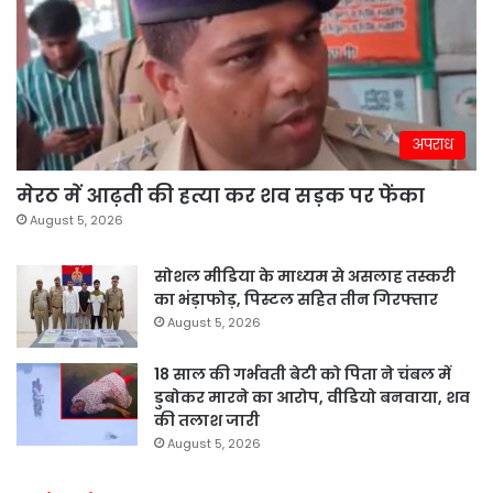
अपराध
मेरठ में आढ़ती की हत्या कर शव सड़क पर फेंका
August 5, 2026
सोशल मीडिया के माध्यम से असलाह तस्करी
का भंड़ाफोड़, पिस्टल सहित तीन गिरफ्तार
August 5, 2026
18 साल की गर्भवती बेटी को पिता ने चंबल में
डुबोकर मारने का आरोप, वीडियो बनवाया, शव
की तलाश जारी
August 5, 2026