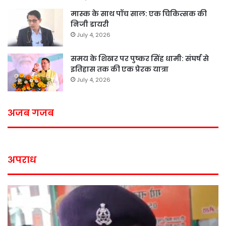
मास्क के साथ पॉच साल: एक चिकित्सक की
निजी डायरी
July 4, 2026
समय के शिखर पर पुष्कर सिंह धामी: संघर्ष से
इतिहास तक की एक प्रेरक यात्रा
July 4, 2026
अजब गजब
अपराध