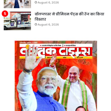
August 6, 2026
वॉलप्लास्ट ने प्रीमियम पेंट्स की रेंज का किया
विस्तार
August 6, 2026