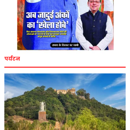
पर्यटन