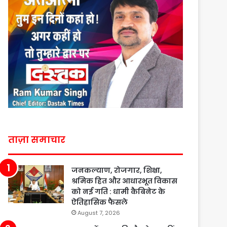
ताज़ा समाचार
जनकल्याण, रोजगार, शिक्षा,
श्रमिक हित और आधारभूत विकास
को नई गति : धामी कैबिनेट के
ऐतिहासिक फैसले
August 7, 2026