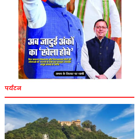
पर्यटन