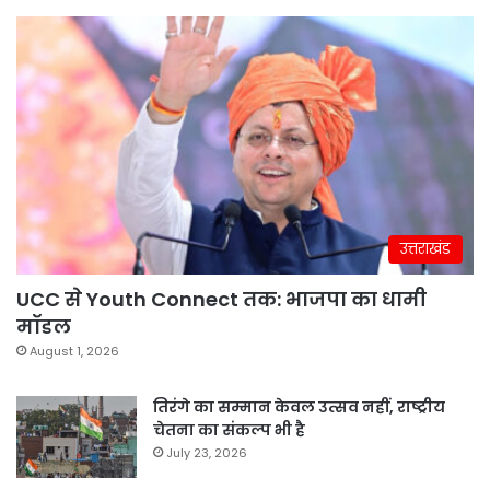
उत्तराखंड
UCC से Youth Connect तक: भाजपा का धामी
मॉडल
August 1, 2026
तिरंगे का सम्मान केवल उत्सव नहीं, राष्ट्रीय
चेतना का संकल्प भी है
July 23, 2026