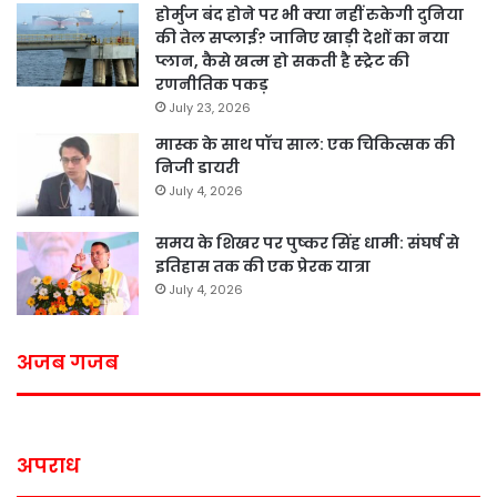
होर्मुज बंद होने पर भी क्या नहीं रुकेगी दुनिया
की तेल सप्लाई? जानिए खाड़ी देशों का नया
प्लान, कैसे खत्म हो सकती है स्ट्रेट की
रणनीतिक पकड़
July 23, 2026
मास्क के साथ पॉच साल: एक चिकित्सक की
निजी डायरी
July 4, 2026
समय के शिखर पर पुष्कर सिंह धामी: संघर्ष से
इतिहास तक की एक प्रेरक यात्रा
July 4, 2026
अजब गजब
अपराध