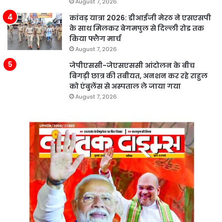
August 7, 2026
कांवड़ यात्रा 2026: डीआईजी मेरठ ने एसएसपी
के साथ मिलकर बेगमपुल से दिल्ली रोड तक
किया फ्लैग मार्च
August 7, 2026
जेपीएससी-जेएसएससी आंदोलन के बीच
बिगड़ी छात्र की तबीयत, अनशन कर रहे राहुल
को एंबुलेंस से अस्पताल ले जाया गया
August 7, 2026