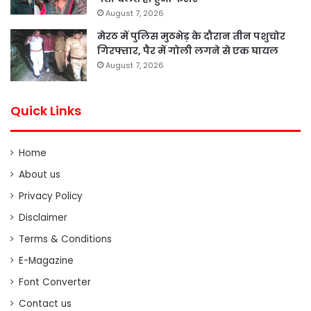
August 7, 2026
मेरठ में पुलिस मुठभेड़ के दौरान तीन पशुचोर
गिरफ्तार, पैर में गोली लगने से एक घायल
August 7, 2026
Quick Links
Home
About us
Privacy Policy
Disclaimer
Terms & Conditions
E-Magazine
Font Converter
Contact us