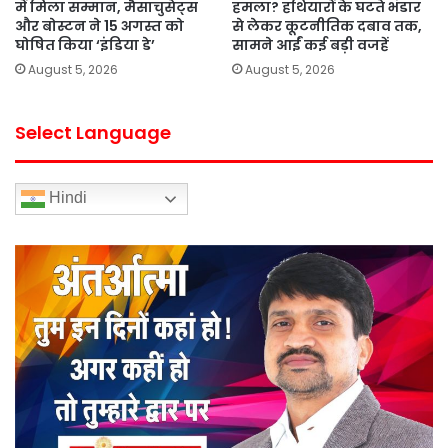
में मिला सम्मान, मैसाचुसेट्स
हमला? हथियारों के घटते भंडार
और बोस्टन ने 15 अगस्त को
से लेकर कूटनीतिक दबाव तक,
घोषित किया ‘इंडिया डे’
सामने आईं कई बड़ी वजहें
August 5, 2026
August 5, 2026
Select Language
Hindi