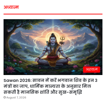
अध्यात्म
अद्धयात्म
Sawan 2026: सावन में करें भगवान शिव के इन 3
मंत्रों का जाप, धार्मिक मान्यता के अनुसार मिल
सकती है मानसिक शांति और सुख-समृद्धि
August 7, 2026