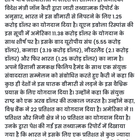
विदेश मंत्री जॉन कैरी द्वारा जारी तथ्यात्मक रिपोर्ट के
अनुसार, भारत ने इस बीमारी से निपटने के लिए 1.25
करोड़ डॉलर का योगदान दिया है। यूएन इबोला रिस्पांस की
इस सूची में अमेरिका 11.38 करोड़ डॉलर के योगदान के
साथ शीर्ष पर है। इसके बाद यूरोपीय संघ (5.55 करोड़
डॉलर), कनाडा (3.19 करोड़ डॉलर), नीदरलैंड (2.1 करोड़
डॉलर) और फिर भारत (1.25 करोड़ डॉलर) का नाम है।
अपने ब्रितानी समकक्ष फिलिप हैमंड के साथ एक संयुक्त
संवाददाता सम्मेलन को संबोधित करते हुए कैरी ने कहा कि
कुछ ही देशों ने इस घातक बीमारी से लड़ने के इस वैश्विक
प्रयास के लिए योगदान दिया है। उन्होंने कहा कि संयुक्त
राष्ट्र को एक अरब डॉलर की तत्काल जरूरत है। उन्होंने कहा,
विश्व बैंक ने 22 प्रतिशत का योगदान दिया है। अमेरिका ने 11
प्रतिशत और निजी क्षेत्र ने 10 प्रतिशत का योगदान दिया है।
उनके द्वारा पेश की गई इस तथ्यात्मक रिपोर्ट में दिखाया
गया है कि भारत ने इसके लिए एक प्रतिशत से कुछ ज्यादा