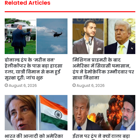
Related Articles
डोनाल्ड ट्रंप के ‘मरीन वन’
मिशिगन प्राइमरी के बाद
हेलीकॉप्टर के पास बड़ा हादसा
अमेरिका में सियासी घमासान,
टला, यात्री विमान से कम हुई
ट्रंप ने डेमोक्रेटिक उम्मीदवार पर
सुरक्षा दूरी; जांच शुरू
साधा निशाना
August 6, 2026
August 6, 2026
भारत की आजादी को अमेरिका
ईरान पर ट्रंप ने क्यों टाला बड़ा