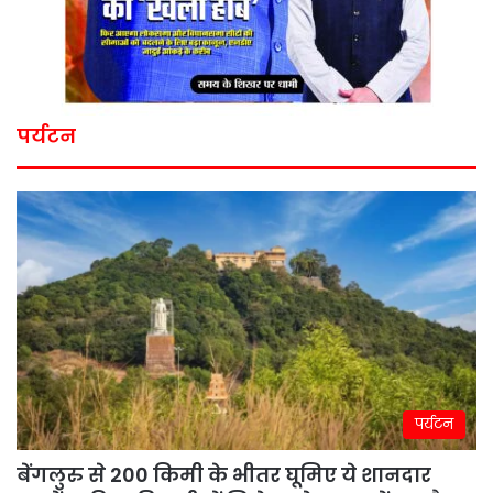
पर्यटन
पर्यटन
बेंगलुरु से 200 किमी के भीतर घूमिए ये शानदार