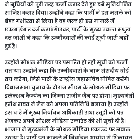
ने सूचियों को पूरी तरह फर्जी करार देते हुए इसे सुनियोजित
साजिश करार दिया। उन्होंने कहा कि पार्टी ने इस मसले को
बेहद गंभीरता से लिया है वह जल्द ही इस मामले में
एफआईआर दर्ज कराएंगे।उधर, पार्टी के मुख्य प्रवक्ता मथुरा
दत्त जोशी ने कहा कि उम्मीदवारों की कोई सूची जारी नहीं
हुई है।
उन्होंने सोशल मीडिया पर प्रसारित हो रही सूची को फर्जी
बताया। उन्होंने कहा कि उम्मीदवारों के नाम संसदीय बोर्ड
तय करेगा, जिसे पार्टी के राष्ट्रीय महासचिव घोषित करेंगे।
विधानसभा चुनाव के दौरान सीएम के सोशल मीडिया पर
इलेक्शन कैम्पेन का जिम्मा राजीव जैन पर होगा। मुख्यमंत्री
हरीश रावत ने जैन को अपना प्रतिनिधि बनाया है। उन्होंने
इस बारे में मुख्य निर्वाचन अधिकारी राधा रतूड़ी को पत्र
भेजकर अपने सोशल मीडिया एकाउंट की भी सूची दी है।
भाजपा ने मुख्यमंत्री के सोशल मीडिया एकाउंट पर सवाल
उठाया है। पार्टी इस मामले में निर्वाचन आयोग से शिकायत