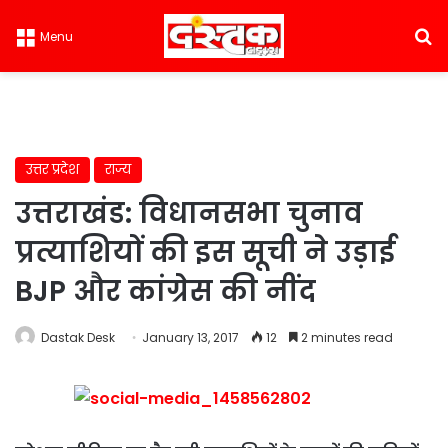
S
Menu
उत्तर प्रदेश
राज्य
उत्तराखंड: विधानसभा चुनाव
प्रत्याशियों की इस सूची ने उड़ाई
BJP और कांग्रेस की नींद
Dastak Desk
January 13, 2017
12
2 minutes read