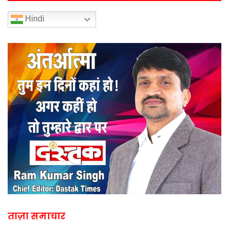
Hindi
ताज़ा समाचार