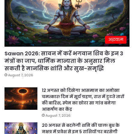
अद्धयात्म
Sawan 2026: सावन में करें भगवान शिव के इन 3
मंत्रों का जाप, धार्मिक मान्यता के अनुसार मिल
सकती है मानसिक शांति और सुख-समृद्धि
August 7, 2026
12 अगस्त को दिखेगा आसमान का अनोखा
चमत्कार! दिन में सूर्य ग्रहण, रात में टूटते तारों
की बारिश, स्पेन का छोटा सा गांव बनेगा
आकर्षण का केंद्र
August 7, 2026
20 अगस्त से बदलेगी शनि की चाल! बुध के
नक्षत्र में प्रवेश से इन 5 राशियों पर बरसेगी