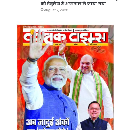
को एंबुलेंस से अस्पताल ले जाया गया
August 7, 2026