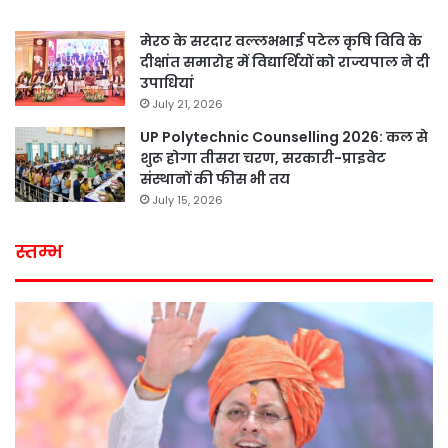
मेरठ के सरदार वल्लभभाई पटेल कृषि विवि के
दीक्षांत समारोह में विद्यार्थियों को राज्यपाल ने दी
उपाधियां
July 21, 2026
UP Polytechnic Counselling 2026: कल से
शुरू होगा तीसरा चरण, सरकारी-प्राइवेट
संस्थानों की फीस भी तय
July 15, 2026
स्तम्भ