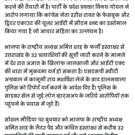
करने की तैयारी में है। पार्टी के प्रदेश प्रवक्ता विनय गोयल ने
आरोप लगाया कि कांग्रेस नेता हरीश रावत के फेसबुक और
ट्विटर एकाउंट की यूजर आईडी में सीएम शब्द का इस्तेमाल
किया गया है जो आचार संहिता का उल्लंघन है।
भाजपा के राष्ट्रीय अध्यक्ष अमित शाह के फर्जी हस्ताक्षर से
उत्तराखंड के 32 प्रत्याशियों की सूची जारी करने के मामले
में देर रात अज्ञात के खिलाफ जालसाजी और आईटी एक्ट
की धारा में मुकदमा दर्ज हो सकता है। एसएसपी स्वीटी
अग्रवाल ने कानूनी राय मशविरा लेने के बाद डालनवाला
पुलिस को रिपोर्ट दर्ज करने के आदेश दिए हैं। पुलिस के
साइबर सेल से जुड़े लोग व्हाट्सअप के जरिये आरोपियों तक
पहुंचने के प्रयास में जुटे हैं।
सोशल मीडिया पर बुधवार को भाजपा के राष्ट्रीय अध्यक्ष
अमित शाह के लैटर पैड और कथित हस्ताक्षर से करीब 32