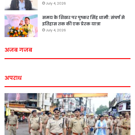
July 4, 2026
समय के शिखर पर पुष्कर सिंह धामी: संघर्ष से
इतिहास तक की एक प्रेरक यात्रा
July 4, 2026
अजब गजब
अपराध