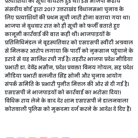
प्रत्याशियों की सूची वायरल हुई थी। इसे भाजपा केंद्रीय
संसदीय बोर्ड द्वारा 2017 उत्तराखंड विधानसभा चुनाव के
लिए प्रत्याशियों की प्रथम सूची जारी होना बताया गया था।
भाजपा ने बुधवार रात को ही सूची को फर्जी बताते हुए
कानूनी कार्रवाई की बात कही थी। भाजपाइयों के
प्रतिनिधिमंडल ने बृहस्पतिवार को एसएसपी स्वीटी अग्रवाल
से मिलकर आरोप लगाया कि पार्टी को नुकसान पहुंचाने के
इरादे से यह साजिश रची गई है। तहरीर भाजपा प्रदेश मीडिया
प्रभारी डा. देवेंद्र भसीन, प्रदेश प्रवक्ता विनय गोयल, सह प्रदेश
मीडिया प्रभारी बलजीत सिंह सोनी और चुनाव आयोग
संपर्क समिति के प्रभारी पुनीत मित्तल की ओर से दी गई है।
एसएसपी ने भाजपाइयों को कार्रवाई का भरोसा दिया।
विधिक राय लेने के बाद देर शाम एसएसपी ने डालनवाला
कोतवाली पुलिस को मुकदमा दर्ज करने के आदेश दे दिए हैं।