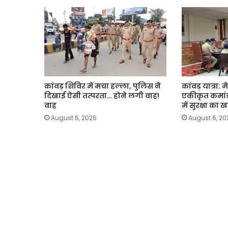
कांवड़ शिविर में मचा हल्ला, पुलिस ने
कांवड़ यात्रा:
दिखाई ऐसी तत्परता… होने लगी वाह!
एकीकृत कमांड़
वाह
में सुरक्षा का 
August 6, 2026
August 6, 20