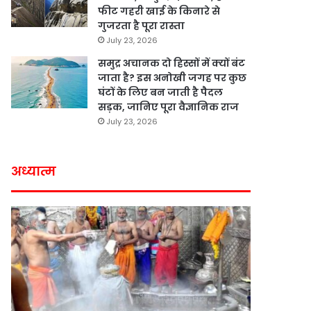
फीट गहरी खाई के किनारे से
गुजरता है पूरा रास्ता
July 23, 2026
समुद्र अचानक दो हिस्सों में क्यों बंट
जाता है? इस अनोखी जगह पर कुछ
घंटों के लिए बन जाती है पैदल
सड़क, जानिए पूरा वैज्ञानिक राज
July 23, 2026
अध्यात्म