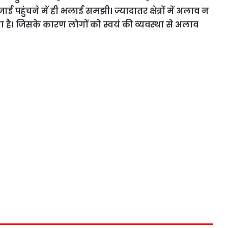
ी रजाई पहुंचने में ही भलाई समझी। ज्यादातर क्षेत्रों में अलाव न
है। जिसके कारण लोगों को स्वयं की व्यवस्था से अलाव