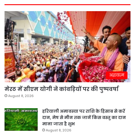
अद्धयात्म
मेरठ में सीएम योगी ने कांवड़ियों पर की पुष्पवर्षा
August 8, 2026
हरियाली अमावस्या पर राशि के हिसाब से करें
दान, मेष से मीन तक जानें किस वस्तु का दान
माना जाता है शुभ
August 8, 2026