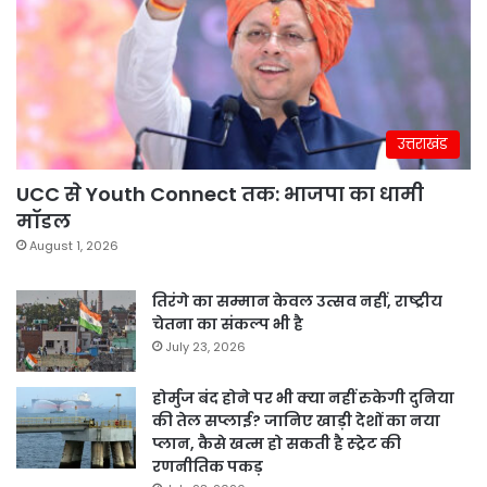
उत्तराखंड
UCC से Youth Connect तक: भाजपा का धामी
मॉडल
August 1, 2026
तिरंगे का सम्मान केवल उत्सव नहीं, राष्ट्रीय
चेतना का संकल्प भी है
July 23, 2026
होर्मुज बंद होने पर भी क्या नहीं रुकेगी दुनिया
की तेल सप्लाई? जानिए खाड़ी देशों का नया
प्लान, कैसे खत्म हो सकती है स्ट्रेट की
रणनीतिक पकड़