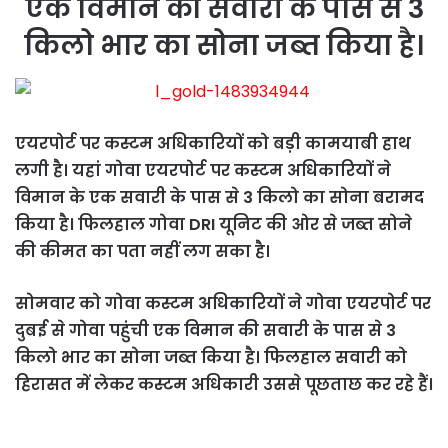
एक विमान की सवारी के पास से 3
किलो भार का सोना जब्त किया है।
एयरपोर्ट पर कस्टम अधिकारियों को बड़ी कामयाबी हाथ
लगी है। यहां गोवा एयरपोर्ट पर कस्टम अधिकारियों ने
विमान के एक सवारी के पास से 3 किलो का सोना बरामद
किया है। फिलहाल गोवा DRI यूनिट की ओर से जब्त सोने
की कीमत का पता नहीं लग सका है।
सोमवार को गोवा कस्टम अधिकारियों ने गोवा एयरपोर्ट पर
दुबई से गोवा पहुंची एक विमान की सवारी के पास से 3
किलो भार का सोना जब्त किया है। फिलहाल सवारी को
हिरासत में लेकर कस्टम अधिकारी उससे पूछताछ कर रहे हैं।