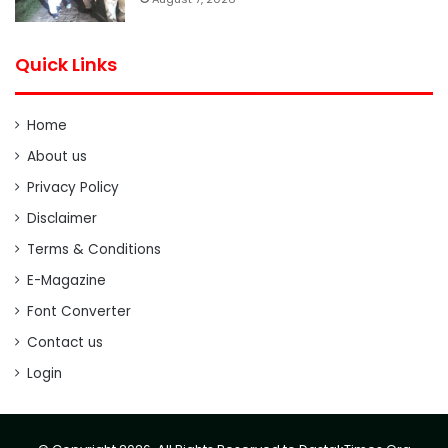
Quick Links
Home
About us
Privacy Policy
Disclaimer
Terms & Conditions
E-Magazine
Font Converter
Contact us
Login