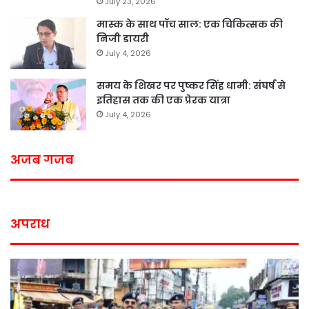
July 23, 2026
मास्क के साथ पॉच साल: एक चिकित्सक की
निजी डायरी
July 4, 2026
समय के शिखर पर पुष्कर सिंह धामी: संघर्ष से
इतिहास तक की एक प्रेरक यात्रा
July 4, 2026
अजब गजब
अपराध