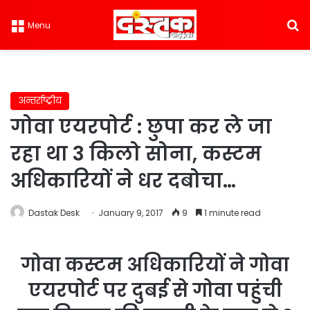
S
Menu
अन्तर्राष्ट्रीय
गोवा एयरपोर्ट : छुपा कर ले जा
रहा था 3 किलो सोना, कस्टम
अधिकारियों ने धर दबोचा…
Dastak Desk
January 9, 2017
9
1 minute read
गोवा कस्टम अधिकारियों ने गोवा
एयरपोर्ट पर दुबई से गोवा पहुंची