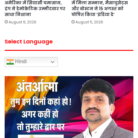
अमेरिका में सियासी घमासान,
में मिला सम्मान, मैसाचुसेट्स
ट्रंप ने डेमोक्रेटिक उम्मीदवार पर
और बोस्टन ने 15 अगस्त को
साधा निशाना
घोषित किया ‘इंडिया डे’
August 6, 2026
August 5, 2026
Select Language
Hindi