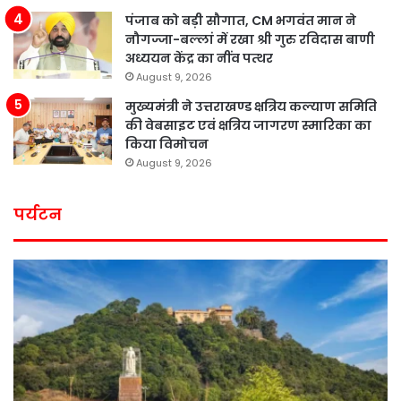
पंजाब को बड़ी सौगात, CM भगवंत मान ने
नौगज्जा-बल्लां में रखा श्री गुरु रविदास बाणी
अध्ययन केंद्र का नींव पत्थर
August 9, 2026
मुख्यमंत्री ने उत्तराखण्ड क्षत्रिय कल्याण समिति
की वेबसाइट एवं क्षत्रिय जागरण स्मारिका का
किया विमोचन
August 9, 2026
पर्यटन