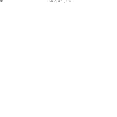
26
August 6, 2026