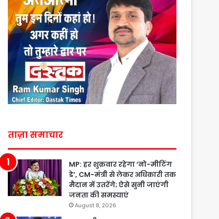
ताज़ा समाचार
MP: हर शुक्रवार रहेगा ‘नो-मीटिंग
डे’, CM-मंत्री से लेकर अधिकारी तक
मैदान में उतरेंगे; ऐसे सुनी जाएंगी
जनता की समस्याएं
August 8, 2026