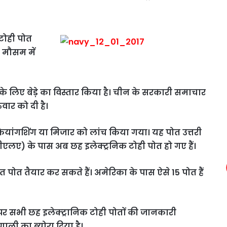
टोही पोत
 मौसम में
के लिए बेड़े का विस्तार किया है। चीन के सरकारी समाचार
वार को दी है।
ैयांगशिंग या मिजार को लांच किया गया। यह पोत उत्तरी
 (पीएलए) के पास अब छह इलेक्ट्रनिक टोही पोत हो गए हैं।
 पोत तैयार कर सकते हैं। अमेरिका के पास ऐसे 15 पोत हैं
 सभी छह इलेक्ट्रानिक टोही पोतों की जानकारी
णाली का ब्योरा दिया है।