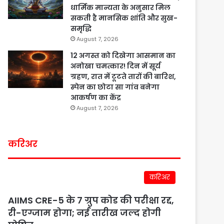
धार्मिक मान्यता के अनुसार मिल
सकती है मानसिक शांति और सुख-
समृद्धि
August 7, 2026
12 अगस्त को दिखेगा आसमान का
अनोखा चमत्कार! दिन में सूर्य
ग्रहण, रात में टूटते तारों की बारिश,
स्पेन का छोटा सा गांव बनेगा
आकर्षण का केंद्र
August 7, 2026
करिअर
करिअर
AIIMS CRE-5 के 7 ग्रुप कोड की परीक्षा रद्द,
री-एग्जाम होगा; नई तारीख जल्द होगी