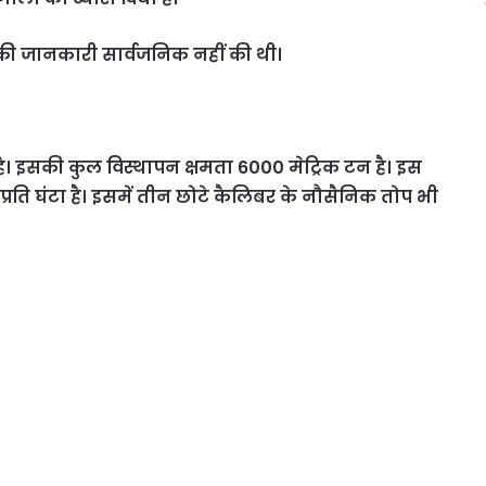
की जानकारी सार्वजनिक नहीं की थी।
 है। इसकी कुल विस्थापन क्षमता 6000 मेट्रिक टन है। इस
ि घंटा है। इसमें तीन छोटे कैलिबर के नौसैनिक तोप भी