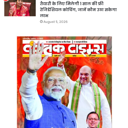
तैयारी के लिए मिलेगी 1 साल की फ्री
रेजिडेंशियल कोचिंग, जानें कौन उठा सकेगा
लाभ
August 5, 2026