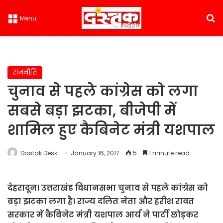
S
Menu
राजनीति
चुनाव से पहले कांग्रेस को लगा
सबसे बड़ा झटका, बीजेपी में
शामिल हुए कैबिनेट मंत्री यशपाल
Dastak Desk
January 16, 2017
5
1 minute read
देहरादून। उत्तराखंड विधानसभा चुनाव से पहले कांग्रेस को
बड़ा झटका लगा है। राज्य दलित नेता और हरीश रावत
सरकार में कैबिनेट मंत्री यशपाल आर्य ने पार्टी छोड़कर