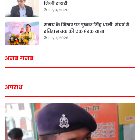
निजी डायरी
July 4, 2026
समय के शिखर पर पुष्कर सिंह धामी: संघर्ष से
इतिहास तक की एक प्रेरक यात्रा
July 4, 2026
अजब गजब
अपराध