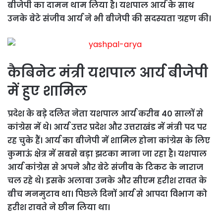
बीजेपी का दामन थाम लिया है। यशपाल आर्य के साथ
उनके बेटे संजीव आर्य ने भी बीजेपी की सदस्यता ग्रहण की।
कैबिनेट मंत्री यशपाल आर्य बीजेपी
में हुए शामिल
प्रदेश के बड़े दलित नेता यशपाल आर्य करीब 40 सालों से
कांग्रेस में थे। आर्य उत्तर प्रदेश और उत्तराखंड में मंत्री पद पर
रह चुके हैं। आर्य का बीजेपी में शामिल होना कांग्रेस के लिए
कुमाऊं क्षेत्र में सबसे बड़ा झटका माना जा रहा है। यशपाल
आर्य कांग्रेस से अपने और बेटे संजीव के टिकट के नाराज
चल रहे थे। इसके अलावा उनके और सीएम हरीश रावत के
बीच मनमुटाव था। पिछले दिनों आर्य से आपदा विभाग को
हरीश रावते ने छीन लिया था।