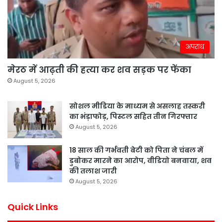
अपराध
मेरठ में आढ़ती की हत्या कर शव सड़क पर फेंका
August 5, 2026
सोशल मीडिया के माध्यम से असलाह तस्करी
का भंड़ाफोड़, पिस्टल सहित तीन गिरफ्तार
August 5, 2026
18 साल की गर्भवती बेटी को पिता ने चंबल में
डुबोकर मारने का आरोप, वीडियो बनवाया, शव
की तलाश जारी
August 5, 2026
Quick Links