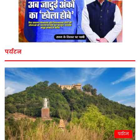
पर्यटन
पर्यटन