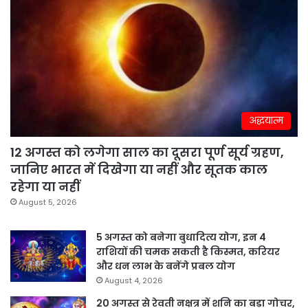
अद्धयात्म
12 अगस्त को लगेगा साल का दूसरा पूर्ण सूर्य ग्रहण,
जानिए भारत में दिखेगा या नहीं और सूतक काल
रहेगा या नहीं
August 5, 2026
5 अगस्त को बनेगा बुधादित्य योग, इन 4
राशियों की चमक सकती है किस्मत, करियर
और धन लाभ के बनेंगे प्रबल योग
August 4, 2026
20 अगस्त से रेवती नक्षत्र में शनि का बड़ा गोचर,