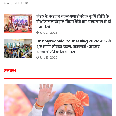
August 1, 2026
मेरठ के सरदार वल्लभभाई पटेल कृषि विवि के
दीक्षांत समारोह में विद्यार्थियों को राज्यपाल ने दी
उपाधियां
July 21, 2026
UP Polytechnic Counselling 2026: कल से
शुरू होगा तीसरा चरण, सरकारी-प्राइवेट
संस्थानों की फीस भी तय
July 15, 2026
स्तम्भ