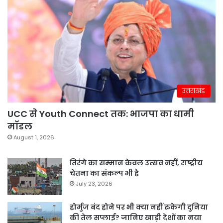
उत्तराखंड
UCC से Youth Connect तक: भाजपा का धामी
मॉडल
August 1, 2026
तिरंगे का सम्मान केवल उत्सव नहीं, राष्ट्रीय
चेतना का संकल्प भी है
July 23, 2026
होर्मुज बंद होने पर भी क्या नहीं रुकेगी दुनिया
की तेल सप्लाई? जानिए खाड़ी देशों का नया