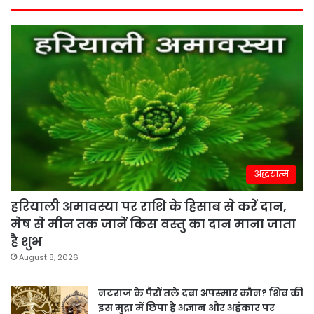
अद्धयात्म
हरियाली अमावस्या पर राशि के हिसाब से करें दान,
मेष से मीन तक जानें किस वस्तु का दान माना जाता
है शुभ
August 8, 2026
नटराज के पैरों तले दबा अपस्मार कौन? शिव की
इस मुद्रा में छिपा है अज्ञान और अहंकार पर