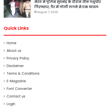
मेरठ में पुलिस मुठभेड़ के दौरान तीन पशुचोर
गिरफ्तार, पैर में गोली लगने से एक घायल
August 7, 2026
Quick Links
Home
About us
Privacy Policy
Disclaimer
Terms & Conditions
E-Magazine
Font Converter
Contact us
Login