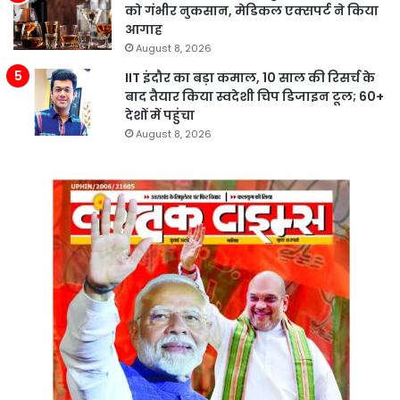
को गंभीर नुकसान, मेडिकल एक्सपर्ट ने किया
आगाह
August 8, 2026
IIT इंदौर का बड़ा कमाल, 10 साल की रिसर्च के
बाद तैयार किया स्वदेशी चिप डिजाइन टूल; 60+
देशों में पहुंचा
August 8, 2026