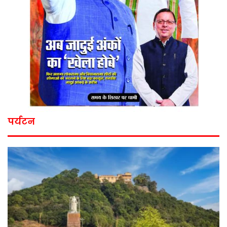
पर्यटन