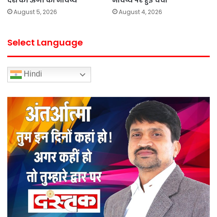
देश की ऊर्जा का भविष्य
भविष्य पर हुई चर्चा
August 5, 2026
August 4, 2026
Select Language
Hindi