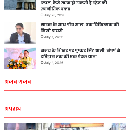
प्लान, कैसे खत्म हो सकती है स्ट्रेट की
रणनीतिक पकड़
July 23, 2026
मास्क के साथ पॉच साल: एक चिकित्सक की
निजी डायरी
July 4, 2026
समय के शिखर पर पुष्कर सिंह धामी: संघर्ष से
इतिहास तक की एक प्रेरक यात्रा
July 4, 2026
अजब गजब
अपराध