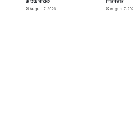
से एक घायल
गिरफ्तार
August 7, 2026
August 7, 20