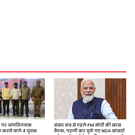
 पर आपत्तिजनक
संसद सत्र से पहले PM मोदी की खास
 करने वाले 4 युवक
बैठक, पहली बार चुने गए NDA सांसदों