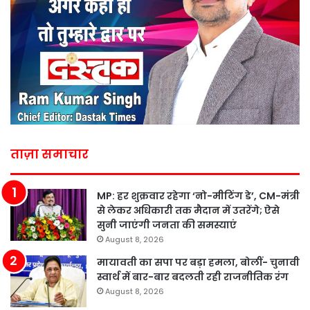
ताज़ा समाचार
MP: हर शुक्रवार रहेगा ‘नो-मीटिंग डे’, CM-मंत्री
से लेकर अधिकारी तक मैदान में उतरेंगे; ऐसे
सुनी जाएंगी जनता की समस्याएं
August 8, 2026
मायावती का सपा पर बड़ा हमला, बोलीं- चुनावी
स्वार्थ में बार-बार बदलती रही राजनीतिक रंग
August 8, 2026