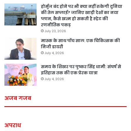
होर्मुज बंद होने पर भी क्या नहीं रुकेगी दुनिया
की तेल सप्लाई? जानिए खाड़ी देशों का नया
प्लान, कैसे खत्म हो सकती है स्ट्रेट की
रणनीतिक पकड़
July 23, 2026
मास्क के साथ पॉच साल: एक चिकित्सक की
निजी डायरी
July 4, 2026
समय के शिखर पर पुष्कर सिंह धामी: संघर्ष से
इतिहास तक की एक प्रेरक यात्रा
July 4, 2026
अजब गजब
अपराध