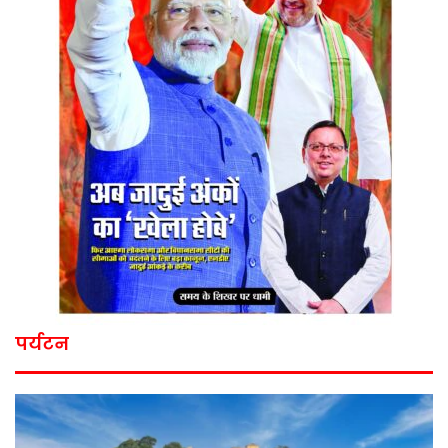
पर्यटन