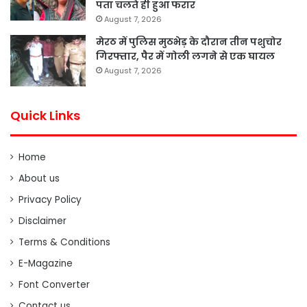
पता चलते ही हुआ फरार
August 7, 2026
मेरठ में पुलिस मुठभेड़ के दौरान तीन पशुचोर
गिरफ्तार, पैर में गोली लगने से एक घायल
August 7, 2026
Quick Links
Home
About us
Privacy Policy
Disclaimer
Terms & Conditions
E-Magazine
Font Converter
Contact us