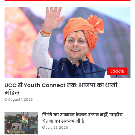
उत्तराखंड
UCC से Youth Connect तक: भाजपा का धामी
मॉडल
August 1, 2026
तिरंगे का सम्मान केवल उत्सव नहीं, राष्ट्रीय
चेतना का संकल्प भी है
July 23, 2026