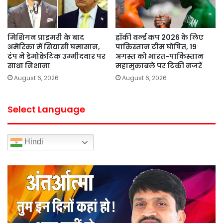
मिशिगन प्राइमरी के बाद
हॉकी वर्ल्ड कप 2026 के लिए
अमेरिका में सियासी घमासान,
पाकिस्तान टीम घोषित, 19
ट्रंप ने डेमोक्रेटिक उम्मीदवार पर
अगस्त को भारत-पाकिस्तान
साधा निशाना
महामुकाबले पर टिकी नजरें
August 6, 2026
August 6, 2026
Select Language
Hindi