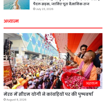
पैदल सड़क, जानिए पूरा वैज्ञानिक राज
July 23, 2026
अध्यात्म
अद्धयात्म
मेरठ में सीएम योगी ने कांवड़ियों पर की पुष्पवर्षा
August 8, 2026